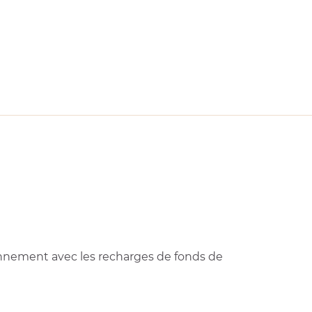
ironnement avec les recharges de fonds de