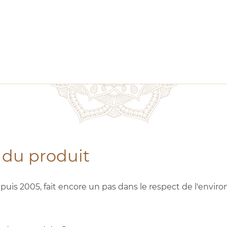
 du produit
depuis 2005, fait encore un pas dans le respect de l'env