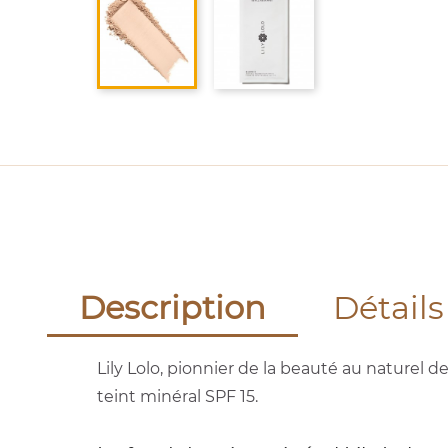
Description
Détails
Lily Lolo, pionnier de la beauté au naturel 
teint minéral SPF 15.