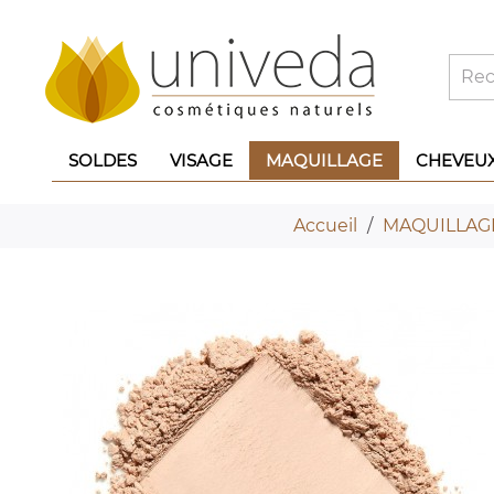
SOLDES
VISAGE
MAQUILLAGE
CHEVEU
Accueil
MAQUILLAG