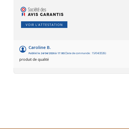
VOIR L'ATTESTATION
Caroline B.
Publié le 24/04/2026 à 17:00
(Date de commande : 15/04/2026)
produit de qualité