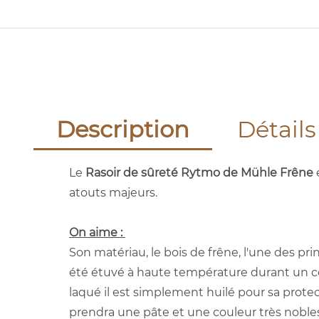
Description
Détails
Le
Rasoir de sûreté Rytmo de Mühle Frêne
atouts majeurs.
On aime :
Son matériau, le bois de frêne, l'une des pr
été étuvé à haute température durant un cou
laqué il est simplement huilé pour sa protect
prendra une pâte et une couleur très noble