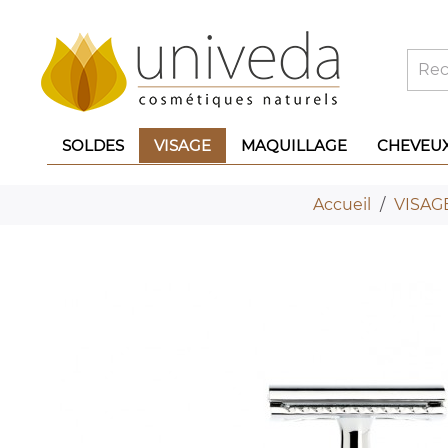
SOLDES
VISAGE
MAQUILLAGE
CHEVEU
Accueil
VISAG