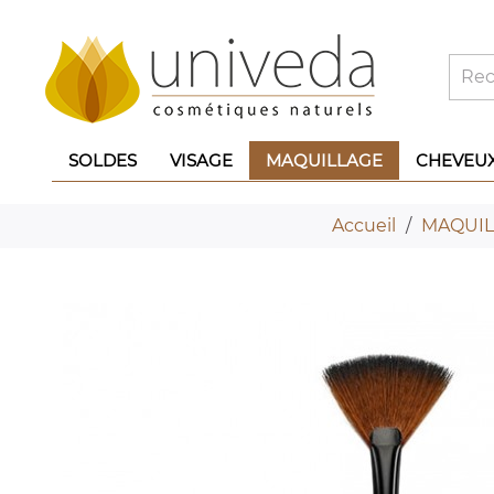
SOLDES
VISAGE
MAQUILLAGE
CHEVEU
Accueil
MAQUIL