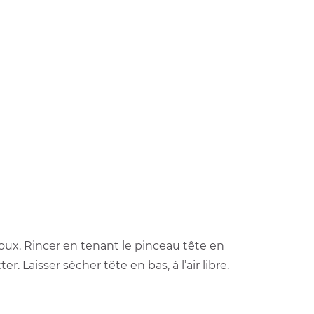
ux. Rincer en tenant le pinceau tête en
 Laisser sécher tête en bas, à l’air libre.