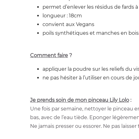
permet d’enlever les résidus de fards à
longueur : 18cm
convient aux Vegans
poils synthétiques et manches en bois
Comment faire
?
appliquer la poudre sur les reliefs du 
ne pas hésiter à l’utiliser en cours de
Je prends soin de mon pinceau Lily Lolo
:
Une fois par semaine, nettoyer le pinceau 
bas, avec de l’eau tiède. Eponger légèrement 
Ne jamais presser ou essorer. Ne pas laisser