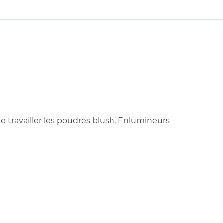
de travailler les poudres blush, Enlumineurs