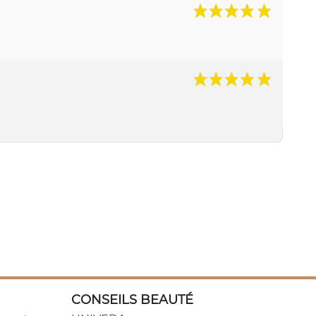
CONSEILS BEAUTÉ