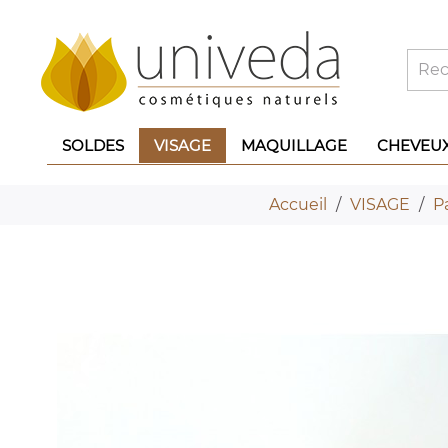
SOLDES
VISAGE
MAQUILLAGE
CHEVEU
Accueil
VISAGE
P