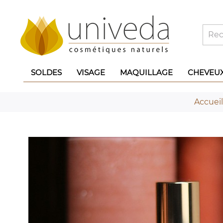
SOLDES
VISAGE
MAQUILLAGE
CHEVEU
Accueil