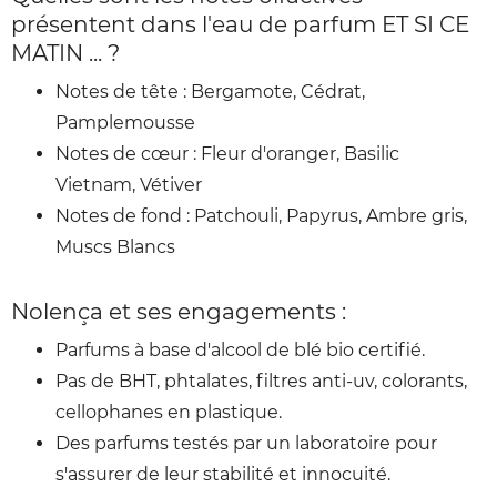
présentent dans l'eau de parfum ET SI CE
MATIN ... ?
Notes de tête : Bergamote, Cédrat,
Pamplemousse
Notes de cœur : Fleur d'oranger, Basilic
Vietnam, Vétiver
Notes de fond : Patchouli, Papyrus, Ambre gris,
Muscs Blancs
Nolença et ses engagements :
Parfums à base d'alcool de blé bio certifié.
Pas de BHT, phtalates, filtres anti-uv, colorants,
cellophanes en plastique.
Des parfums testés par un laboratoire pour
s'assurer de leur stabilité et innocuité.