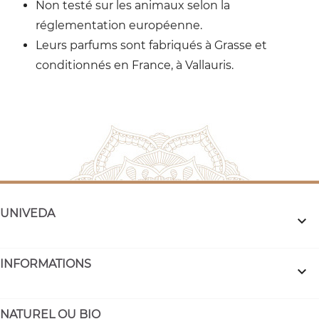
Non testé sur les animaux selon la
réglementation européenne.
Leurs parfums sont fabriqués à Grasse et
conditionnés en France, à Vallauris.
UNIVEDA

INFORMATIONS

NATUREL OU BIO