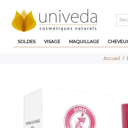
SOLDES
VISAGE
MAQUILLAGE
CHEVEU
Accueil