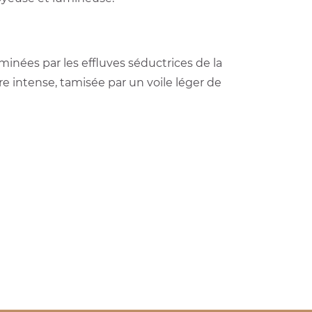
luminées par les effluves séductrices de la
e intense, tamisée par un voile léger de