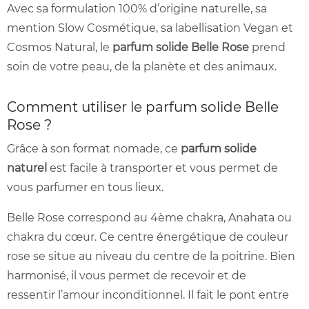
Avec sa formulation 100% d’origine naturelle, sa
mention Slow Cosmétique, sa labellisation Vegan et
Cosmos Natural, le
parfum solide Belle Rose
prend
soin de votre peau, de la planète et des animaux.
Comment utiliser le parfum solide Belle
Rose ?
Grâce à son format nomade, ce
parfum solide
naturel
est facile à transporter et vous permet de
vous parfumer en tous lieux.
Belle Rose correspond au 4ème chakra, Anahata ou
chakra du cœur. Ce centre énergétique de couleur
rose se situe au niveau du centre de la poitrine. Bien
harmonisé, il vous permet de recevoir et de
ressentir l’amour inconditionnel. Il fait le pont entre