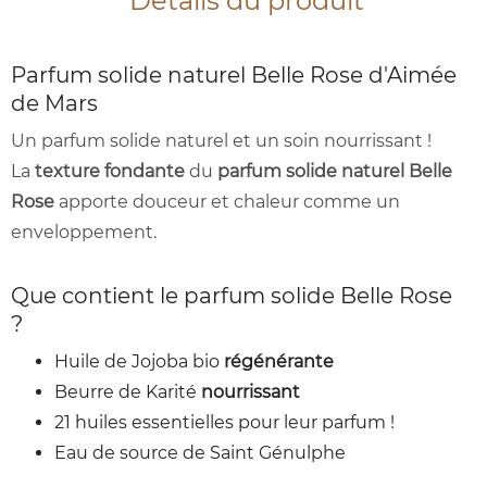
Détails du produit
Parfum solide naturel Belle Rose d'Aimée
de Mars
Un parfum solide naturel et un soin nourrissant !
La
texture fondante
du
parfum solide naturel Belle
Rose
apporte douceur et chaleur comme un
enveloppement.
Que contient le parfum solide Belle Rose
?
Huile de Jojoba bio
régénérante
Beurre de Karité
nourrissant
21 huiles essentielles pour leur parfum !
Eau de source de Saint Génulphe