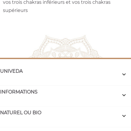
vos trois chakras inférieurs et vos trois chakras
supérieurs
UNIVEDA

INFORMATIONS

NATUREL OU BIO
