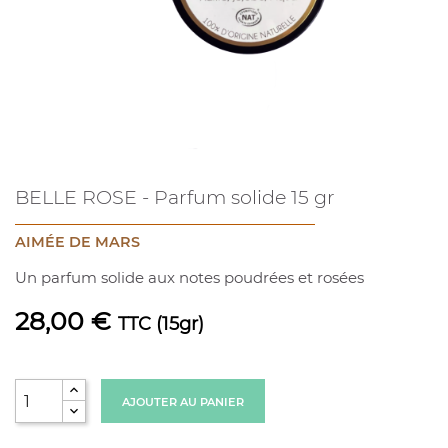
BELLE ROSE - Parfum solide 15 gr
AIMÉE DE MARS
Un parfum solide aux notes poudrées et rosées
28,00 €
TTC
(15gr)
AJOUTER AU PANIER