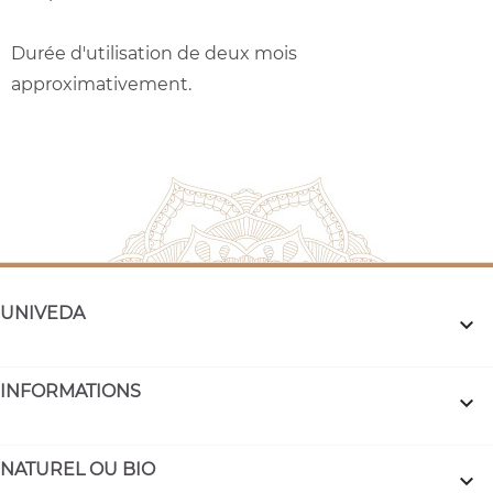
Durée d'utilisation de deux mois
approximativement.
UNIVEDA

INFORMATIONS

NATUREL OU BIO
