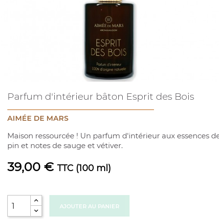
Parfum d'intérieur bâton Esprit des Bois
AIMÉE DE MARS
Maison ressourcée ! Un parfum d'intérieur aux essences d
pin et notes de sauge et vétiver.
39,00 €
TTC
(100 ml)
AJOUTER AU PANIER