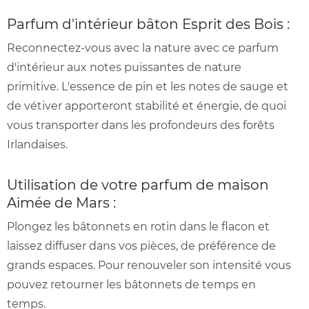
Parfum d'intérieur bâton Esprit des Bois :
Reconnectez-vous avec la nature avec ce parfum
d'intérieur aux notes puissantes de nature
primitive. L'essence de pin et les notes de sauge et
de vétiver apporteront stabilité et énergie, de quoi
vous transporter dans les profondeurs des forêts
Irlandaises.
Utilisation de votre parfum de maison
Aimée de Mars :
Plongez les bâtonnets en rotin dans le flacon et
laissez diffuser dans vos pièces, de préférence de
grands espaces. Pour renouveler son intensité vous
pouvez retourner les bâtonnets de temps en
temps.