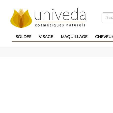
SOLDES
VISAGE
MAQUILLAGE
CHEVEU