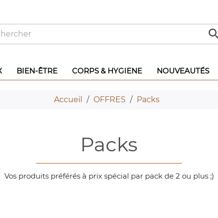
X
BIEN-ÊTRE
CORPS & HYGIENE
NOUVEAUTÉS
Accueil
OFFRES
Packs
packs
Vos produits préférés à prix spécial par pack de 2 ou plus ;)