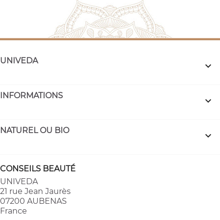
UNIVEDA

INFORMATIONS

NATUREL OU BIO

CONSEILS BEAUTÉ
UNIVEDA
21 rue Jean Jaurès
07200 AUBENAS
France