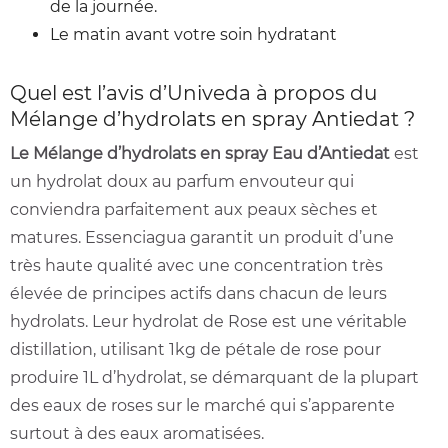
de la journée.
Le matin avant votre soin hydratant
Quel est l’avis d’Univeda à propos du
Mélange d’hydrolats en spray Antiedat ?
Le Mélange d’hydrolats en spray Eau d’Antiedat
est
un hydrolat doux au parfum envouteur qui
conviendra parfaitement aux peaux sèches et
matures. Essenciagua garantit un produit d’une
très haute qualité avec une concentration très
élevée de principes actifs dans chacun de leurs
hydrolats. Leur hydrolat de Rose est une véritable
distillation, utilisant 1kg de pétale de rose pour
produire 1L d’hydrolat, se démarquant de la plupart
des eaux de roses sur le marché qui s’apparente
surtout à des eaux aromatisées.