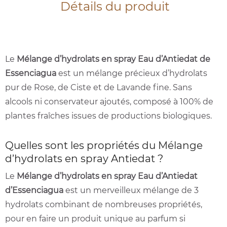
Détails du produit
Le
Mélange d’hydrolats en spray Eau d’Antiedat de
Essenciagua
est un mélange précieux d’hydrolats
pur de Rose, de Ciste et de Lavande fine. Sans
alcools ni conservateur ajoutés, composé à 100% de
plantes fraîches issues de productions biologiques.
Quelles sont les propriétés du Mélange
d’hydrolats en spray Antiedat ?
Le
Mélange d’hydrolats en spray Eau d’Antiedat
d’Essenciagua
est un merveilleux mélange de 3
hydrolats combinant de nombreuses propriétés,
pour en faire un produit unique au parfum si