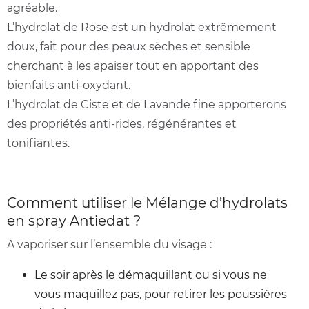
agréable.
L’hydrolat de Rose est un hydrolat extrêmement
doux, fait pour des peaux sèches et sensible
cherchant à les apaiser tout en apportant des
bienfaits anti-oxydant.
L’hydrolat de Ciste et de Lavande fine apporterons
des propriétés anti-rides, régénérantes et
tonifiantes.
Comment utiliser le Mélange d’hydrolats
en spray Antiedat ?
A vaporiser sur l’ensemble du visage :
Le soir après le démaquillant ou si vous ne
vous maquillez pas, pour retirer les poussières