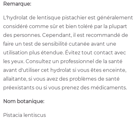
Remarque:
L'hydrolat de lentisque pistachier est généralement
considéré comme sûr et bien toléré par la plupart
des personnes. Cependant, il est recommandé de
faire un test de sensibilité cutanée avant une
utilisation plus étendue. Évitez tout contact avec
les yeux. Consultez un professionnel de la santé
avant d'utiliser cet hydrolat si vous êtes enceinte,
allaitante, si vous avez des problèmes de santé
préexistants ou si vous prenez des médicaments.
Nom botanique:
Pistacia lentiscus