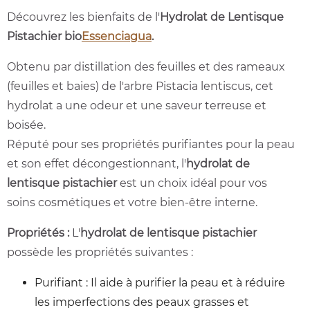
Découvrez les bienfaits de l'
Hydrolat de Lentisque
Pistachier bio
Essenciagua
.
Obtenu par distillation des feuilles et des rameaux
(feuilles et baies) de l'arbre Pistacia lentiscus, cet
hydrolat a une odeur et une saveur terreuse et
boisée.
Réputé pour ses propriétés purifiantes pour la peau
et son effet décongestionnant, l'
hydrolat de
lentisque pistachier
est un choix idéal pour vos
soins cosmétiques et votre bien-être interne.
Propriétés :
L'
hydrolat de lentisque pistachier
possède les propriétés suivantes :
Purifiant : Il aide à purifier la peau et à réduire
les imperfections des peaux grasses et