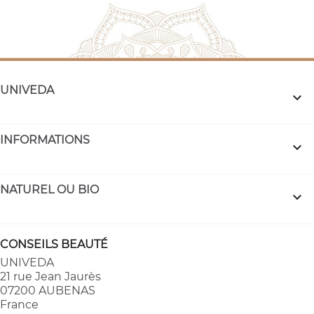
UNIVEDA

INFORMATIONS

NATUREL OU BIO

CONSEILS BEAUTÉ
UNIVEDA
21 rue Jean Jaurès
07200 AUBENAS
France