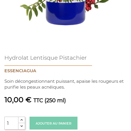
Hydrolat Lentisque Pistachier
ESSENCIAGUA
Soin décongestionnant puissant, apaise les rougeurs et
purifie les peaux acnéiques.
10,00 €
TTC
(250 ml)
AJOUTER AU PANIER