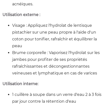
acnéiques.
Utilisation externe :
Visage : Appliquez l'hydrolat de lentisque
pistachier sur une peau propre à l'aide d'un
coton pour tonifier, rafraîchir et équilibrer la
peau
Brume corporelle : Vaporisez l'hydrolat sur les
jambes pour profiter de ses propriétés
rafraîchissantes et décongestionnantes
veineuses et lymphatique en cas de varices
Utilisation interne:
1 cuillère à soupe dans un verre d'eau 2 à 3 fois
par jour contre la rétention d'eau