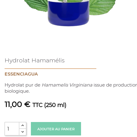
Hydrolat Hamamélis
ESSENCIAGUA
Hydrolat pur de
Hamamelis Virginiana
issue de productio
biologique.
11,00 €
TTC
(250 ml)
AJOUTER AU PANIER