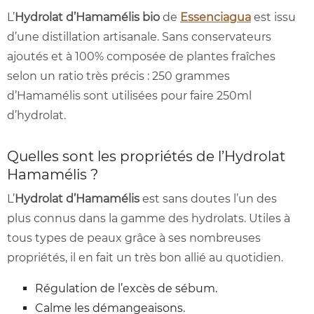
L’
Hydrolat d’Hamamélis
bio
de
Essenciagua
est issu
d’une distillation artisanale. Sans conservateurs
ajoutés et à 100% composée de plantes fraîches
selon un ratio très précis : 250 grammes
d’Hamamélis sont utilisées pour faire 250ml
d’hydrolat.
Quelles sont les propriétés de l’Hydrolat
Hamamélis ?
L’
Hydrolat d’Hamamélis
est sans doutes l’un des
plus connus dans la gamme des hydrolats. Utiles à
tous types de peaux grâce à ses nombreuses
propriétés, il en fait un très bon allié au quotidien.
Régulation de l’excès de sébum.
Calme les démangeaisons.