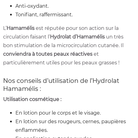
Anti-oxydant.
Tonifiant, raffermissant.
L’
Hamamélis
est réputée pour son action sur la
circulation faisant l’
Hydrolat d’Hamamélis
un très
bon stimulation de la microcirculation cutanée. Il
conviendra à toutes peaux réactives
et
particulièrement utiles pour les peaux grasses !
Nos conseils d’utilisation de l’Hydrolat
Hamamélis :
Utilisation cosmétique :
En lotion pour le corps et le visage.
En lotion sur des rougeurs, cernes, paupières
enflammées.