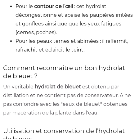
Pour le
contour de l’œil
: cet hydrolat
décongestionne et apaise les paupières irritées
et gonflées ainsi que que les yeux fatigués
(cernes, poches).
Pour les peaux ternes et abimées : il raffermit,
rafraîchit et éclaircit le teint.
Comment reconnaitre un bon hydrolat
de bleuet ?
Un véritable
hydrolat de bleuet
est obtenu par
distillation et ne contient pas de conservateur. A ne
pas confondre avec les "eaux de bleuet" obtenues
par macération de la plante dans l'eau.
Utilisation et conservation de l'hydrolat