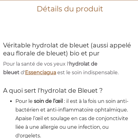
Détails du produit
Véritable hydrolat de bleuet (aussi appelé
eau florale de bleuet) bio et pur
Pour la santé de vos yeux l'
hydrolat de
bleuet
d'
Essenciagua
est le soin indispensable.
A quoi sert l'hydrolat de Bleuet ?
Pour le
soin de l’œil
: il est à la fois un soin anti-
bactérien et anti-inflammatoire ophtalmique.
Apaise l’œil et soulage en cas de conjonctivite
liée à une allergie ou une infection, ou
d'orgelets.