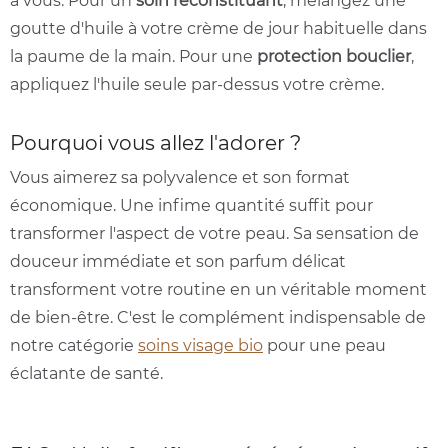
à vous. Pour un
soin reconstituant
, mélangez une
goutte d'huile à votre crème de jour habituelle dans
la paume de la main. Pour une
protection bouclier
,
appliquez l'huile seule par-dessus votre crème.
Pourquoi vous allez l'adorer ?
Vous aimerez sa polyvalence et son format
économique. Une infime quantité suffit pour
transformer l'aspect de votre peau. Sa sensation de
douceur immédiate et son parfum délicat
transforment votre routine en un véritable moment
de bien-être. C'est le complément indispensable de
notre catégorie
soins visage bio
pour une peau
éclatante de santé.