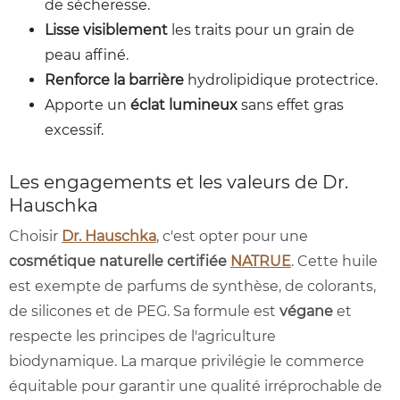
de sécheresse.
Lisse visiblement
les traits pour un grain de
peau affiné.
Renforce la barrière
hydrolipidique protectrice.
Apporte un
éclat lumineux
sans effet gras
excessif.
Les engagements et les valeurs de Dr.
Hauschka
Choisir
Dr. Hauschka
, c'est opter pour une
cosmétique naturelle certifiée
NATRUE
. Cette huile
est exempte de parfums de synthèse, de colorants,
de silicones et de PEG. Sa formule est
végane
et
respecte les principes de l'agriculture
biodynamique. La marque privilégie le commerce
équitable pour garantir une qualité irréprochable de