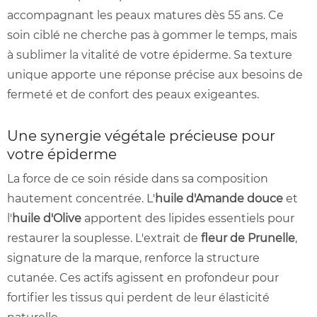
accompagnant les peaux matures dès 55 ans. Ce
soin ciblé ne cherche pas à gommer le temps, mais
à sublimer la vitalité de votre épiderme. Sa texture
unique apporte une réponse précise aux besoins de
fermeté et de confort des peaux exigeantes.
Une synergie végétale précieuse pour
votre épiderme
La force de ce soin réside dans sa composition
hautement concentrée. L'
huile d'Amande douce
et
l'
huile d'Olive
apportent des lipides essentiels pour
restaurer la souplesse. L'extrait de
fleur de Prunelle
,
signature de la marque, renforce la structure
cutanée. Ces actifs agissent en profondeur pour
fortifier les tissus qui perdent de leur élasticité