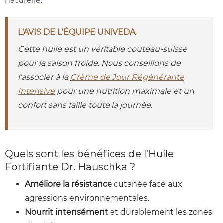
naturelle.
L'AVIS DE L'ÉQUIPE UNIVEDA
Cette huile est un véritable couteau-suisse
pour la saison froide. Nous conseillons de
l'associer à la
Crème de Jour Régénérante
Intensive
pour une nutrition maximale et un
confort sans faille toute la journée.
Quels sont les bénéfices de l'Huile
Fortifiante Dr. Hauschka ?
Améliore la résistance
cutanée face aux
agressions environnementales.
Nourrit intensément
et durablement les zones