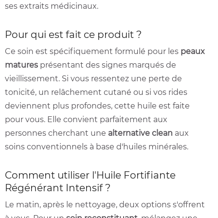
ses extraits médicinaux.
Pour qui est fait ce produit ?
Ce soin est spécifiquement formulé pour les
peaux
matures
présentant des signes marqués de
vieillissement. Si vous ressentez une perte de
tonicité, un relâchement cutané ou si vos rides
deviennent plus profondes, cette huile est faite
pour vous. Elle convient parfaitement aux
personnes cherchant une
alternative clean
aux
soins conventionnels à base d'huiles minérales.
Comment utiliser l'Huile Fortifiante
Régénérant Intensif ?
Le matin, après le nettoyage, deux options s'offrent