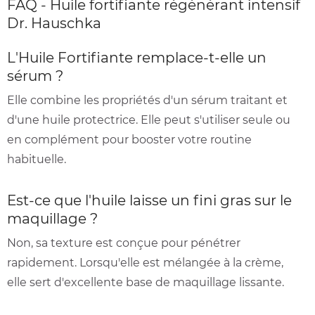
FAQ - Huile fortifiante régénérant intensif
Dr. Hauschka
L'Huile Fortifiante remplace-t-elle un
sérum ?
Elle combine les propriétés d'un sérum traitant et
d'une huile protectrice. Elle peut s'utiliser seule ou
en complément pour booster votre routine
habituelle.
Est-ce que l'huile laisse un fini gras sur le
maquillage ?
Non, sa texture est conçue pour pénétrer
rapidement. Lorsqu'elle est mélangée à la crème,
elle sert d'excellente base de maquillage lissante.