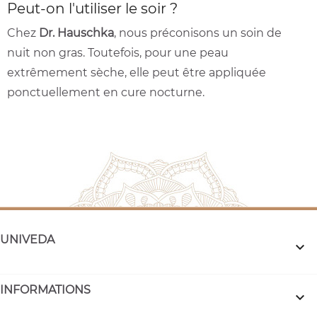
Peut-on l'utiliser le soir ?
Chez
Dr. Hauschka
, nous préconisons un soin de
nuit non gras. Toutefois, pour une peau
extrêmement sèche, elle peut être appliquée
ponctuellement en cure nocturne.
UNIVEDA

INFORMATIONS
