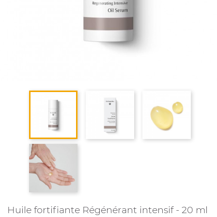
Huile fortifiante Régénérant intensif - 20 ml