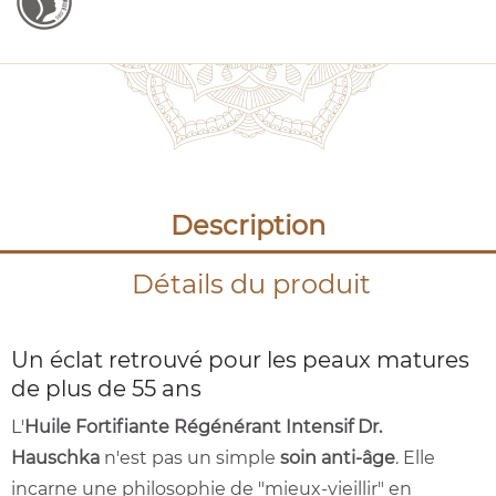
Description
Détails du produit
Un éclat retrouvé pour les peaux matures
de plus de 55 ans
L'
Huile Fortifiante Régénérant Intensif Dr.
Hauschka
n'est pas un simple
soin anti-âge
. Elle
incarne une philosophie de "mieux-vieillir" en