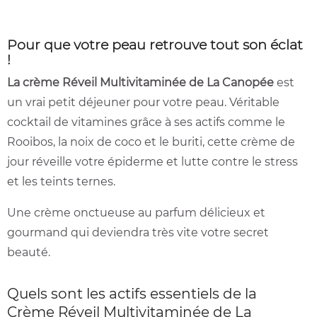
Pour que votre peau retrouve tout son éclat
!
La crème Réveil Multivitaminée de La Canopée
est
un vrai petit déjeuner pour votre peau. Véritable
cocktail de vitamines grâce à ses actifs comme le
Rooibos, la noix de coco et le buriti, cette crème de
jour réveille votre épiderme et lutte contre le stress
et les teints ternes.
Une crème onctueuse au parfum délicieux et
gourmand qui deviendra très vite votre secret
beauté.
Quels sont les actifs essentiels de la
Crème Réveil Multivitaminée de La