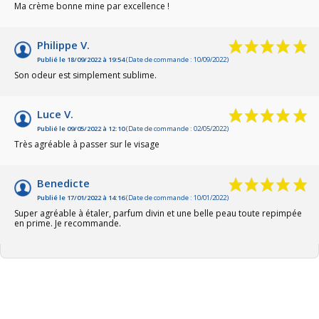
Ma crème bonne mine par excellence !
Philippe V.
Publié le 18/09/2022 à 19:54
(Date de commande : 10/09/2022)
Son odeur est simplement sublime.
Luce V.
Publié le 09/05/2022 à 12:10
(Date de commande : 02/05/2022)
Très agréable à passer sur le visage
Benedicte
Publié le 17/01/2022 à 14:16
(Date de commande : 10/01/2022)
Super agréable à étaler, parfum divin et une belle peau toute repimpée
en prime. Je recommande.