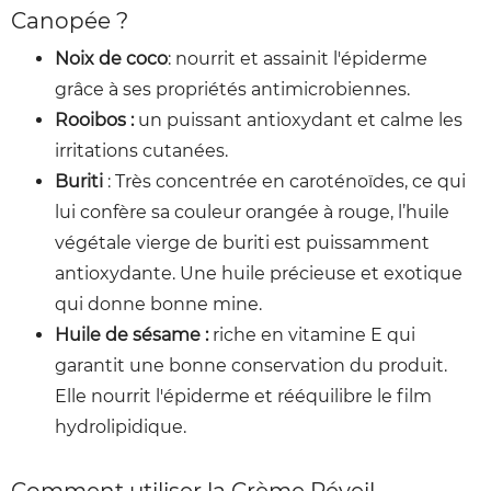
Canopée ?
Noix de coco
: nourrit et assainit l'épiderme
grâce à ses propriétés antimicrobiennes.
Rooibos :
un puissant antioxydant et calme les
irritations cutanées.
Buriti
:
Très concentrée en caroténoïdes, ce qui
lui confère sa couleur orangée à rouge, l’huile
végétale vierge de buriti est puissamment
antioxydante. Une huile précieuse et exotique
qui donne bonne mine.
Huile de sésame :
riche en vitamine E qui
garantit une bonne conservation du produit.
Elle nourrit l'épiderme et rééquilibre le film
hydrolipidique.