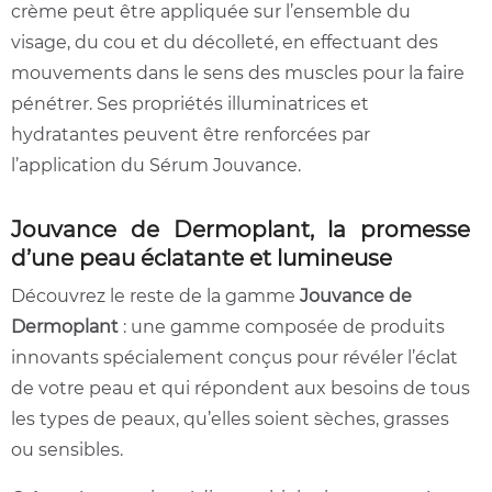
crème peut être appliquée sur l’ensemble du
visage, du cou et du décolleté, en effectuant des
mouvements dans le sens des muscles pour la faire
pénétrer. Ses propriétés illuminatrices et
hydratantes peuvent être renforcées par
l’application du Sérum Jouvance.
Jouvance de Dermoplant, la promesse
d’une peau éclatante et lumineuse
Découvrez le reste de la gamme
Jouvance de
Dermoplant
: une gamme composée de produits
innovants spécialement conçus pour révéler l’éclat
de votre peau et qui répondent aux besoins de tous
les types de peaux, qu’elles soient sèches, grasses
ou sensibles.