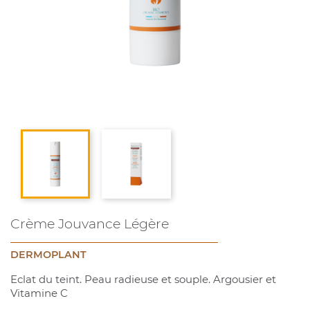
Crème Jouvance Légère
DERMOPLANT
Eclat du teint. Peau radieuse et souple. Argousier et
Vitamine C