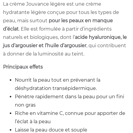
La crème Jouvance légère est une crème
hydratante légère conçue pour tous les types de
peau, mais surtout
pour les peaux en manque
d’éclat
. Elle est formulée à partir d’ingrédients
naturels et biologiques, dont l’
acide hyaluronique, le
jus d’argousier et l’huile d’argousier
, qui contribuent
à donner de la luminosité au teint.
Principaux effets
Nourrit la peau tout en prévenant la
déshydratation transépidermique.
Pénètre rapidement dans la peau pour un fini
non gras
Riche en vitamine C, connue pour apporter de
l’éclat à la peau
Laisse la peau douce et souple