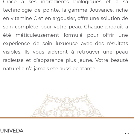
Grâce à ses ingrédients biologiques et à sa
technologie de pointe, la gamme Jouvance, riche
en vitamine C et en argousier, offre une solution de
soin complète pour votre peau. Chaque produit a
été méticuleusement formulé pour offrir une
expérience de soin luxueuse avec des résultats
visibles. Ils vous aideront à retrouver une peau
radieuse et d’apparence plus jeune. Votre beauté
naturelle n’a jamais été aussi éclatante.
UNIVEDA