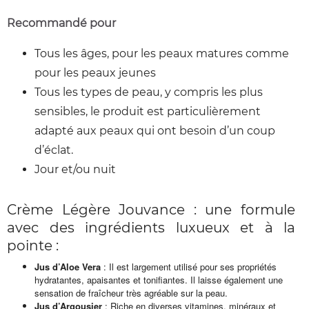
Recommandé pour
Tous les âges, pour les peaux matures comme
pour les peaux jeunes
Tous les types de peau, y compris les plus
sensibles, le produit est particulièrement
adapté aux peaux qui ont besoin d’un coup
d’éclat.
Jour et/ou nuit
Crème Légère Jouvance : une formule
avec des ingrédients luxueux et à la
pointe :
Jus d’Aloe Vera
: Il est largement utilisé pour ses propriétés
hydratantes, apaisantes et tonifiantes. Il laisse également une
sensation de fraîcheur très agréable sur la peau.
Jus d’Argousier
: Riche en diverses vitamines, minéraux et