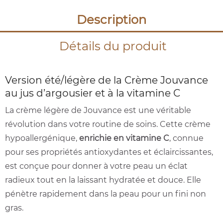
Description
Détails du produit
Version été/légère de la Crème Jouvance
au jus d’argousier et à la vitamine C
La crème légère de Jouvance est une véritable
révolution dans votre routine de soins. Cette crème
hypoallergénique,
enrichie en vitamine C
, connue
pour ses propriétés antioxydantes et éclaircissantes,
est conçue pour donner à votre peau un éclat
radieux tout en la laissant hydratée et douce. Elle
pénètre rapidement dans la peau pour un fini non
gras.