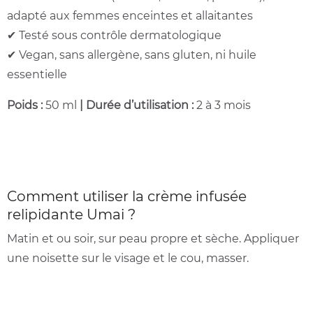
adapté aux femmes enceintes et allaitantes
✔ Testé sous contrôle dermatologique
✔ Vegan, sans allergène, sans gluten, ni huile
essentielle
Poids :
50 ml
| Durée d’utilisation :
2 à 3 mois
Comment utiliser la crème infusée
relipidante Umai ?
Matin et ou soir, sur peau propre et sèche. Appliquer
une noisette sur le visage et le cou, masser.