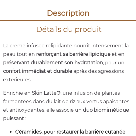
Description
Détails du produit
La crème infusée relipidante nourrit intensément la
peau tout en
renforçant sa barrière lipidique
et en
préservant durablement son hydratation
, pour un
confort immédiat et durable
après des agressions
extérieures.
Enrichie en
Skin Latte®,
une infusion de plantes
fermentées dans du lait de riz aux vertus apaisantes
et antioxydantes, elle associe un
duo biomimétique
puissant
:
Céramides
, pour
restaurer la barrière cutanée