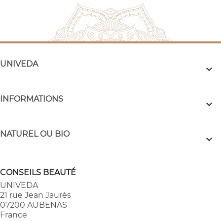
UNIVEDA

INFORMATIONS

NATUREL OU BIO

CONSEILS BEAUTÉ
UNIVEDA
21 rue Jean Jaurès
07200 AUBENAS
France