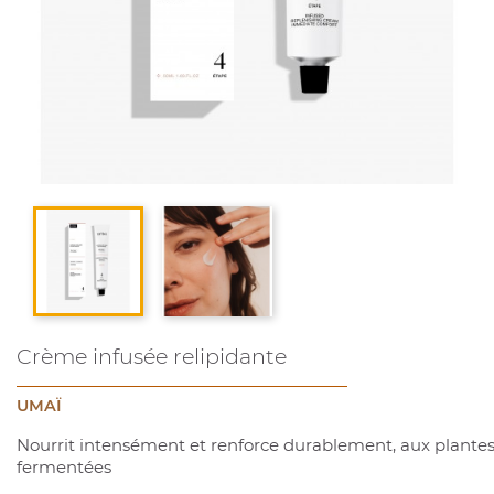
Crème infusée relipidante
UMAÏ
Nourrit intensément et renforce durablement, aux plante
fermentées