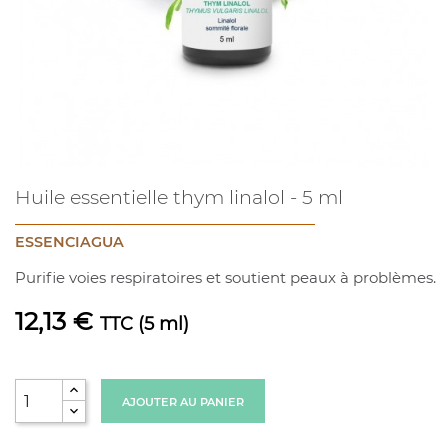
Huile essentielle thym linalol - 5 ml
ESSENCIAGUA
Purifie voies respiratoires et soutient peaux à problèmes.
12,13 €
TTC
(5 ml)
AJOUTER AU PANIER