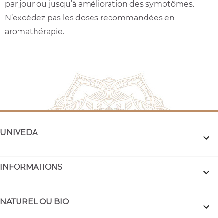
par jour ou jusqu’à amélioration des symptômes.
N’excédez pas les doses recommandées en
aromathérapie.
UNIVEDA

INFORMATIONS

NATUREL OU BIO
