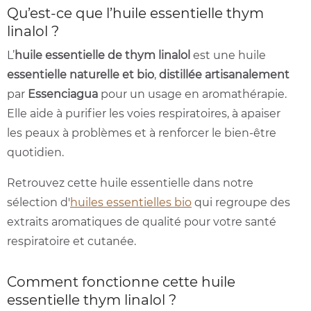
Qu’est‑ce que l’huile essentielle thym
linalol ?
L’
huile essentielle de thym linalol
est une huile
essentielle naturelle et bio
,
distillée artisanalement
par
Essenciagua
pour un usage en aromathérapie.
Elle aide à purifier les voies respiratoires, à apaiser
les peaux à problèmes et à renforcer le bien‑être
quotidien.
Retrouvez cette huile essentielle dans notre
sélection d'
huiles essentielles bio
qui regroupe des
extraits aromatiques de qualité pour votre santé
respiratoire et cutanée.
Comment fonctionne cette huile
essentielle thym linalol ?