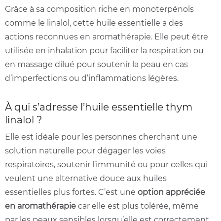
Grâce à sa composition riche en monoterpénols
comme le linalol, cette huile essentielle a des
actions reconnues en aromathérapie. Elle peut être
utilisée en inhalation pour faciliter la respiration ou
en massage dilué pour soutenir la peau en cas
d’imperfections ou d’inflammations légères.
À qui s’adresse l’huile essentielle thym
linalol ?
Elle est idéale pour les personnes cherchant une
solution naturelle pour dégager les voies
respiratoires, soutenir l’immunité ou pour celles qui
veulent une alternative douce aux huiles
essentielles plus fortes. C’est une
option appréciée
en aromathérapie
car elle est plus tolérée, même
par les peaux sensibles lorsqu’elle est correctement