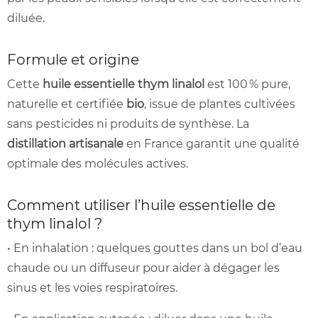
diluée.
Formule et origine
Cette
huile essentielle thym linalol
est 100 % pure,
naturelle et certifiée
bio
, issue de plantes cultivées
sans pesticides ni produits de synthèse. La
distillation artisanale
en France garantit une qualité
optimale des molécules actives.
Comment utiliser l’huile essentielle de
thym linalol ?
• En inhalation : quelques gouttes dans un bol d’eau
chaude ou un diffuseur pour aider à dégager les
sinus et les voies respiratoires.