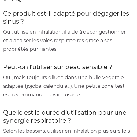
Ce produit est‑il adapté pour dégager les
sinus ?
Oui, utilisé en inhalation, il aide à décongestionner
et à apaiser les voies respiratoires grâce à ses
propriétés purifiantes.
Peut‑on l’utiliser sur peau sensible ?
Oui, mais toujours diluée dans une huile végétale
adaptée (jojoba, calendula…). Une petite zone test
est recommandée avant usage.
Quelle est la durée d’utilisation pour une
synergie respiratoire ?
Selon les besoins, utiliser en inhalation plusieurs fois