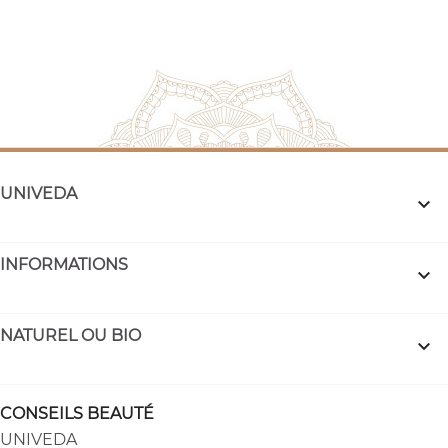
UNIVEDA

INFORMATIONS

NATUREL OU BIO

CONSEILS BEAUTÉ
UNIVEDA