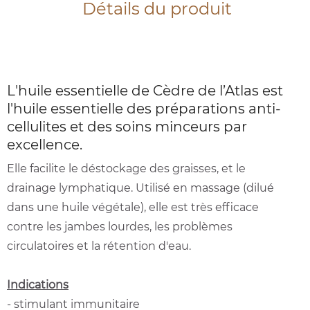
Détails du produit
L'huile essentielle de Cèdre de l’Atlas est
l'huile essentielle des préparations anti-
cellulites et des soins minceurs par
excellence.
Elle facilite le déstockage des graisses, et le
drainage lymphatique. Utilisé en massage (dilué
dans une huile végétale), elle est très efficace
contre les jambes lourdes, les problèmes
circulatoires et la rétention d'eau.
Indications
- stimulant immunitaire