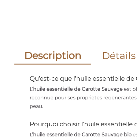
Description
Détails
Qu’est-ce que l’huile essentielle d
L’
huile essentielle de Carotte Sauvage
est o
reconnue pour ses propriétés régénérantes e
peau.
Pourquoi choisir l’huile essentielle
L’
huile essentielle de Carotte Sauvage bio
es