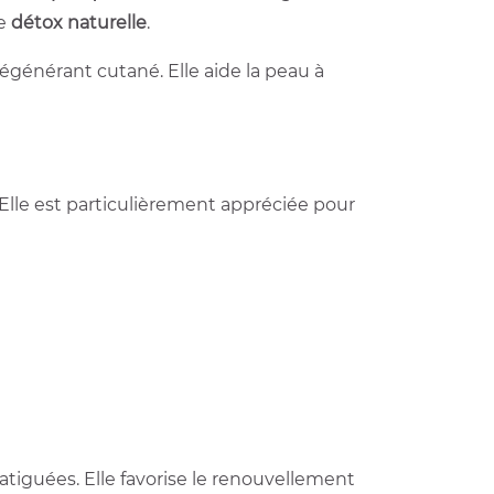
de
détox naturelle
.
générant cutané. Elle aide la peau à
 Elle est particulièrement appréciée pour
atiguées. Elle favorise le renouvellement