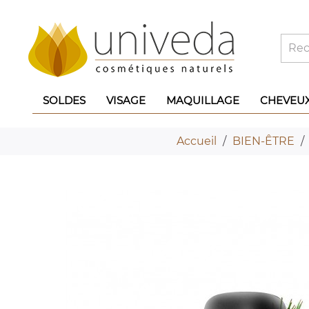
SOLDES
VISAGE
MAQUILLAGE
CHEVEU
Accueil
BIEN-ÊTRE