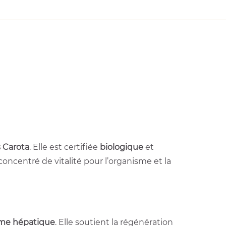
 Carota
. Elle est certifiée
biologique
et
oncentré de vitalité pour l’organisme et la
me hépatique
. Elle soutient la régénération