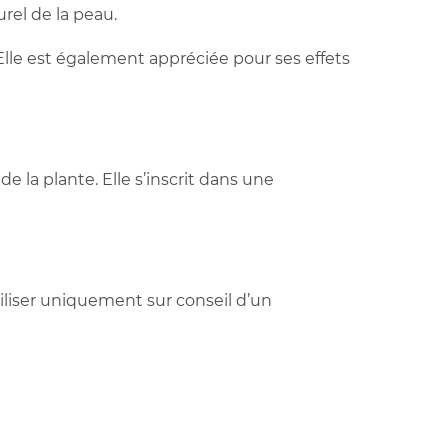
urel de la peau.
lle est également appréciée pour ses effets
 la plante. Elle s’inscrit dans une
tiliser uniquement sur conseil d’un