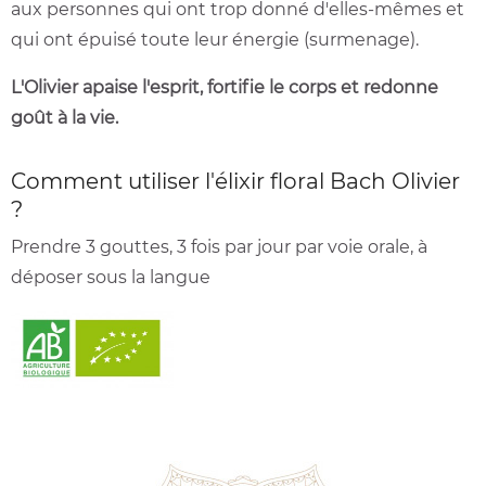
aux personnes qui ont trop donné d'elles-mêmes et
qui ont épuisé toute leur énergie (surmenage).
L'Olivier
apaise l'esprit, fortifie le corps et redonne
goût à la vie.
Comment utiliser l'élixir floral Bach Olivier
?
Prendre 3 gouttes, 3 fois par jour par voie orale, à
déposer sous la langue