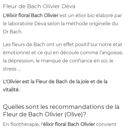
Fleur de Bach Olivier Deva
L'élixir floral Bach Olivier
est un élixir bio élaboré par
le laboratoire Deva selon la méthode originelle du
Dr Bach.
Les fleurs de Bach ont un effet positif sur notre état
émotionnel et ce qui en découle comme l’angoisse,
la dépression, le manque de confiance en soi, le
stress …
L'Olivier
est la Fleur de Bach de la joie et de la
vitalité.
Quelles sont les recommandations de la
Fleur de Bach Olivier (Olive)?
En florithérapie, l'
élixir floral Bach Olivier
convient