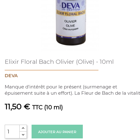
Elixir Floral Bach Olivier (Olive) - 10ml
DEVA
Manque d'intérêt pour le présent (surmenage et
épuisement suite à un effort). La Fleur de Bach de la vitali
11,50 €
TTC
(10 ml)
AJOUTER AU PANIER