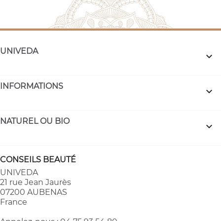
UNIVEDA

INFORMATIONS

NATUREL OU BIO

CONSEILS BEAUTÉ
UNIVEDA
21 rue Jean Jaurès
07200 AUBENAS
France