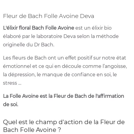
Fleur de Bach Folle Avoine Deva
L'élixir floral Bach Folle Avoine
est un élixir bio
élaboré par le laboratoire Deva selon la méthode
originelle du Dr Bach.
Les fleurs de Bach ont un effet positif sur notre état
émotionnel et ce qui en découle comme l’angoisse,
la dépression, le manque de confiance en soi, le
stress …
La Folle Avoine est la Fleur de Bach de l'affirmation
de soi.
Quel est le champ d'action de la Fleur de
Bach Folle Avoine ?