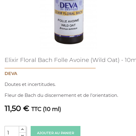
Elixir Floral Bach Folle Avoine (Wild Oat) - 10m
DEVA
Doutes et incertitudes.
Fleur de Bach du discernement et de l'orientation.
11,50 €
TTC
(10 ml)
AJOUTER AU PANIER