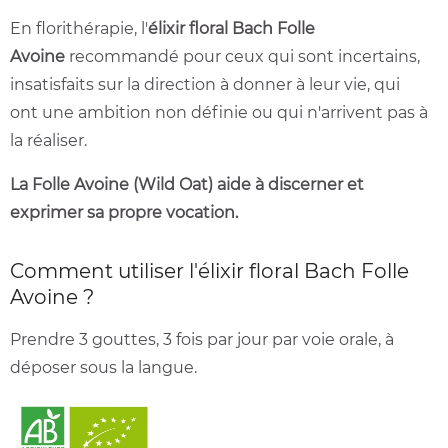
En florithérapie, l'
élixir floral Bach Folle
Avoine
recommandé pour ceux qui sont incertains,
insatisfaits sur la direction à donner à leur vie, qui
ont une ambition non définie ou qui n'arrivent pas à
la réaliser.
La Folle Avoine (Wild Oat) aide à discerner et
exprimer sa propre vocation.
Comment utiliser l'élixir floral Bach Folle
Avoine ?
Prendre 3 gouttes, 3 fois par jour par voie orale, à
déposer sous la langue.