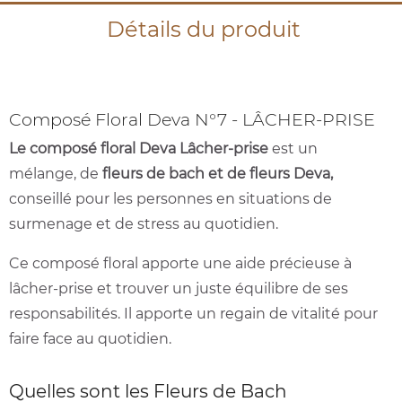
Détails du produit
Composé Floral Deva N°7 - LÂCHER-PRISE
Le composé floral Deva Lâcher-prise
est un
mélange, de
fleurs de bach et de fleurs Deva,
conseillé pour les personnes en situations de
surmenage et de stress au quotidien.
Ce composé floral apporte une aide précieuse à
lâcher-prise et trouver un juste équilibre de ses
responsabilités. Il apporte un regain de vitalité pour
faire face au quotidien.
Quelles sont les Fleurs de Bach