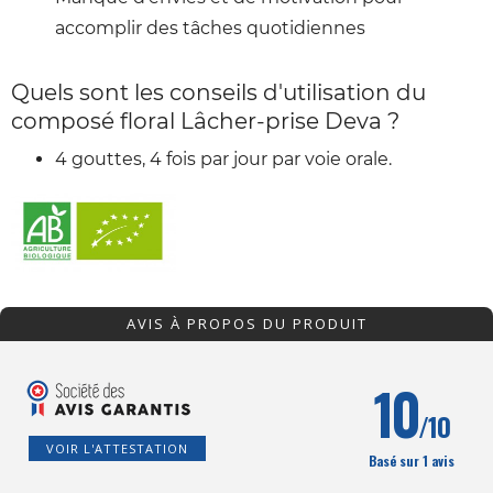
accomplir des tâches quotidiennes
Quels sont les conseils d'utilisation du
composé floral Lâcher-prise Deva ?
4 gouttes, 4 fois par jour par voie orale.
AVIS À PROPOS DU PRODUIT
10
/10
VOIR L'ATTESTATION
Basé sur 1 avis