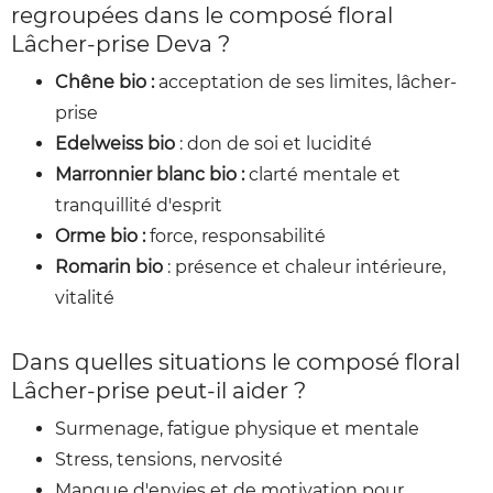
regroupées dans le composé floral
Lâcher-prise Deva ?
Chêne bio :
acceptation de ses limites, lâcher-
prise
Edelweiss bio
: don de soi et lucidité
Marronnier blanc bio :
clarté mentale et
tranquillité d'esprit
Orme bio :
force, responsabilité
Romarin bio
: présence et chaleur intérieure,
vitalité
Dans quelles situations le composé floral
Lâcher-prise peut-il aider ?
Surmenage, fatigue physique et mentale
Stress, tensions, nervosité
Manque d'envies et de motivation pour