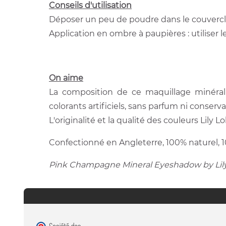
Conseils d'utilisation
Déposer un peu de poudre dans le couvercl
Application en ombre à paupières : utiliser 
On aime
La composition de ce maquillage minéral 
colorants artificiels, sans parfum ni conserva
L'originalité et la qualité des couleurs Lil
Confectionné en Angleterre, 100% naturel, 
Pink Champagne Mineral Eyeshadow by Lily