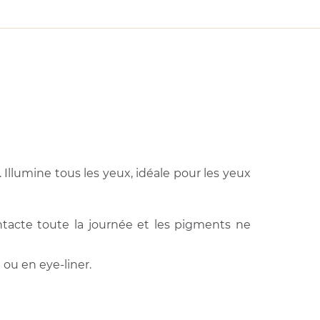
Illumine tous les yeux, idéale pour les yeux
intacte toute la journée et les pigments ne
ou en eye-liner.