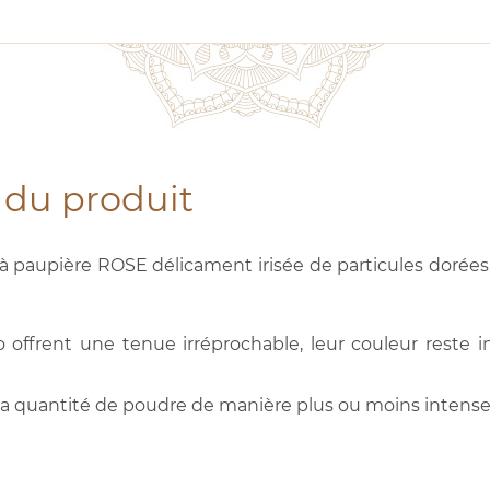
 du produit
 paupière ROSE délicament irisée de particules dorées. 
 offrent une tenue irréprochable, leur couleur reste 
 la quantité de poudre de manière plus ou moins intense 