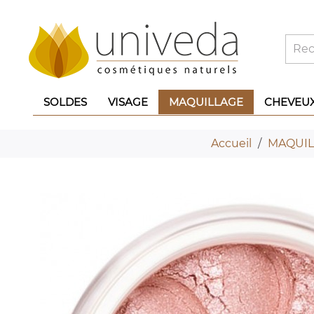
SOLDES
VISAGE
MAQUILLAGE
CHEVEU
Accueil
MAQUIL