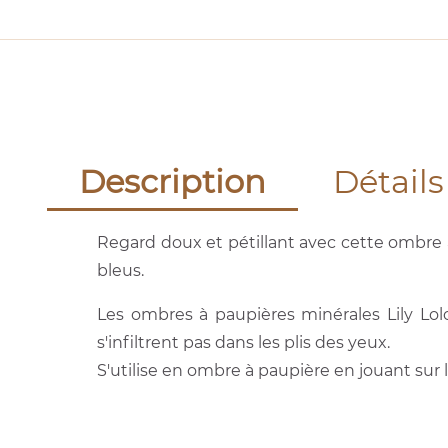
Description
Détails
Regard doux et pétillant avec cette ombre à
bleus.
Les ombres à paupières minérales Lily Lolo
s'infiltrent pas dans les plis des yeux.
S'utilise en ombre à paupière en jouant sur