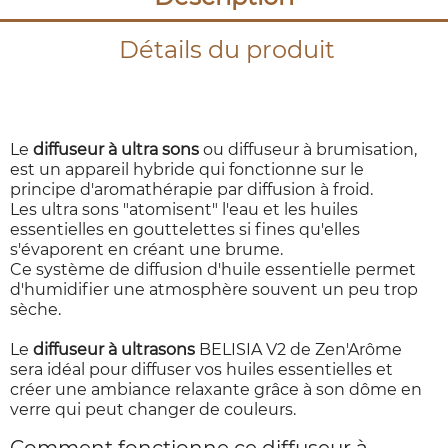
Détails du produit
Le
diffuseur à ultra sons
ou diffuseur à brumisation,
est un appareil hybride qui fonctionne sur le
principe d'aromathérapie par diffusion à froid.
Les ultra sons "atomisent" l'eau et les huiles
essentielles en gouttelettes si fines qu'elles
s'évaporent en créant une brume.
Ce système de diffusion d'huile essentielle permet
d'humidifier une atmosphère souvent un peu trop
sèche.
Le
diffuseur à ultrasons
BELISIA V2 de Zen'Arôme
sera idéal pour diffuser vos huiles essentielles et
créer une ambiance relaxante grâce à son dôme en
verre qui peut changer de couleurs.