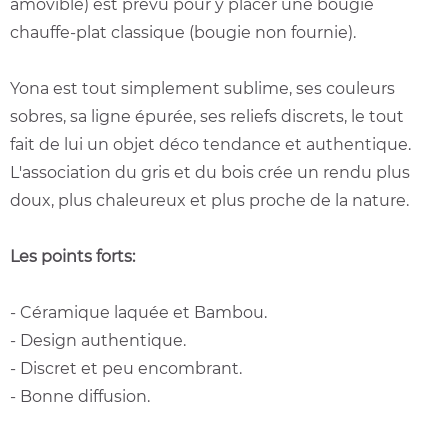
amovible) est prévu pour y placer une bougie
chauffe-plat classique (bougie non fournie).
Yona est tout simplement sublime, ses couleurs
sobres, sa ligne épurée, ses reliefs discrets, le tout
fait de lui un objet déco tendance et authentique.
L'association du gris et du bois crée un rendu plus
doux, plus chaleureux et plus proche de la nature.
Les points forts:
- Céramique laquée et Bambou.
- Design authentique.
- Discret et peu encombrant.
- Bonne diffusion.