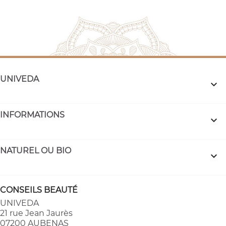
UNIVEDA

INFORMATIONS

NATUREL OU BIO

CONSEILS BEAUTÉ
UNIVEDA
21 rue Jean Jaurès
07200 AUBENAS