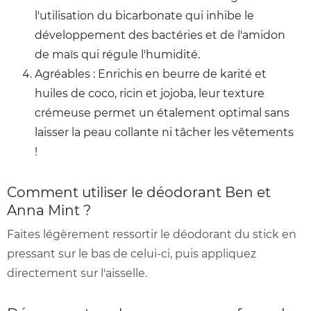
l'utilisation du bicarbonate qui inhibe le
développement des bactéries et de l'amidon
de maïs qui régule l'humidité.
Agréables : Enrichis en beurre de karité et
huiles de coco, ricin et jojoba, leur texture
crémeuse permet un étalement optimal sans
laisser la peau collante ni tâcher les vêtements
!
Comment utiliser le déodorant Ben et
Anna Mint ?
Faites légèrement ressortir le déodorant du stick en
pressant sur le bas de celui-ci, puis appliquez
directement sur l'aisselle.