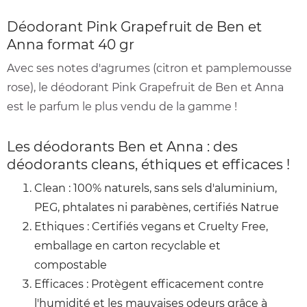
Déodorant Pink Grapefruit de Ben et
Anna format 40 gr
Avec ses notes d'agrumes (citron et pamplemousse
rose), le déodorant Pink Grapefruit de Ben et Anna
est le parfum le plus vendu de la gamme !
Les déodorants Ben et Anna : des
déodorants cleans, éthiques et efficaces !
Clean : 100% naturels, sans sels d'aluminium,
PEG, phtalates ni parabènes, certifiés Natrue
Ethiques : Certifiés vegans et Cruelty Free,
emballage en carton recyclable et
compostable
Efficaces : Protègent efficacement contre
l'humidité et les mauvaises odeurs grâce à