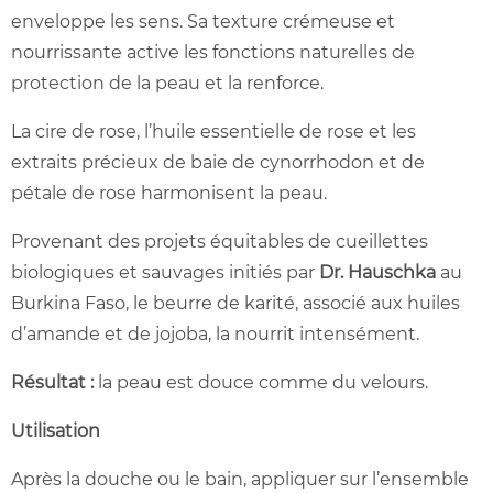
enveloppe les sens. Sa texture crémeuse et
nourrissante active les fonctions naturelles de
protection de la peau et la renforce.
La cire de rose, l’huile essentielle de rose et les
extraits précieux de baie de cynorrhodon et de
pétale de rose harmonisent la peau.
Provenant des projets équitables de cueillettes
biologiques et sauvages initiés par
Dr. Hauschka
au
Burkina Faso, le beurre de karité, associé aux huiles
d’amande et de jojoba, la nourrit intensément.
Résultat :
la peau est douce comme du velours.
Utilisation
Après la douche ou le bain, appliquer sur l’ensemble