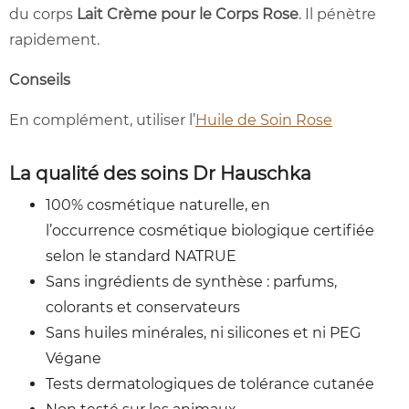
du corps
Lait Crème pour le Corps Rose
. Il pénètre
rapidement.
Conseils
En complément, utiliser l’
Huile de Soin Rose
La qualité des soins Dr Hauschka
100% cosmétique naturelle, en
l’occurrence cosmétique biologique certifiée
selon le standard NATRUE
Sans ingrédients de synthèse : parfums,
colorants et conservateurs
Sans huiles minérales, ni silicones et ni PEG
Végane
Tests dermatologiques de tolérance cutanée