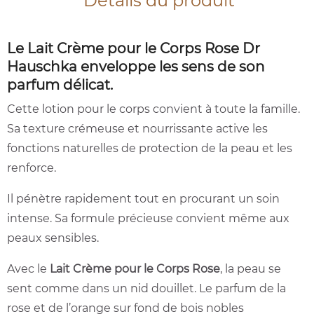
Détails du produit
Le Lait Crème pour le Corps Rose Dr
Hauschka enveloppe les sens de son
parfum délicat.
Cette lotion pour le corps convient à toute la famille.
Sa texture crémeuse et nourrissante active les
fonctions naturelles de protection de la peau et les
renforce.
Il pénètre rapidement tout en procurant un soin
intense. Sa formule précieuse convient même aux
peaux sensibles.
Avec le
Lait Crème pour le Corps Rose
, la peau se
sent comme dans un nid douillet. Le parfum de la
rose et de l’orange sur fond de bois nobles