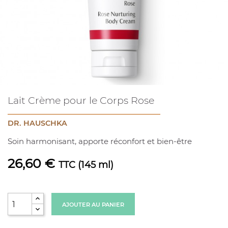
Lait Crème pour le Corps Rose
DR. HAUSCHKA
Soin harmonisant, apporte réconfort et bien-être
26,60 €
TTC
(145 ml)
AJOUTER AU PANIER