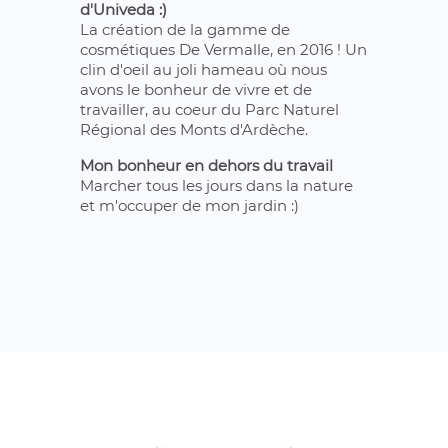
d'Univeda :)
La création de la gamme de
cosmétiques De Vermalle, en 2016 ! Un
clin d'oeil au joli hameau où nous
avons le bonheur de vivre et de
travailler, au coeur du Parc Naturel
Régional des Monts d'Ardèche.
Mon bonheur en dehors du travail
Marcher tous les jours dans la nature
et m'occuper de mon jardin :)