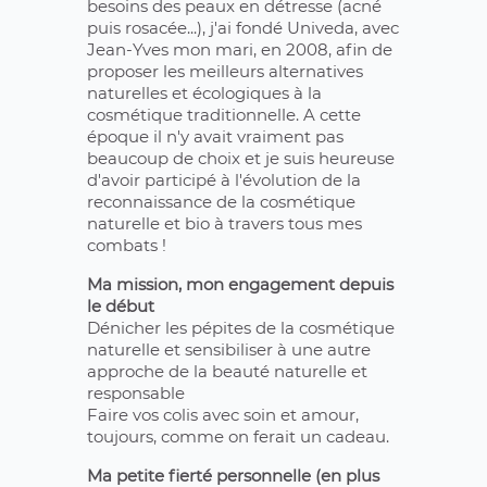
besoins des peaux en détresse (acné
puis rosacée...), j'ai fondé Univeda, avec
Jean-Yves mon mari, en 2008, afin de
proposer les meilleurs alternatives
naturelles et écologiques à la
cosmétique traditionnelle. A cette
époque il n'y avait vraiment pas
beaucoup de choix et je suis heureuse
d'avoir participé à l'évolution de la
reconnaissance de la cosmétique
naturelle et bio à travers tous mes
combats !
Ma mission, mon engagement depuis
le début
Dénicher les pépites de la cosmétique
naturelle et sensibiliser à une autre
approche de la beauté naturelle et
responsable
Faire vos colis avec soin et amour,
toujours, comme on ferait un cadeau.
Ma petite fierté personnelle (en plus