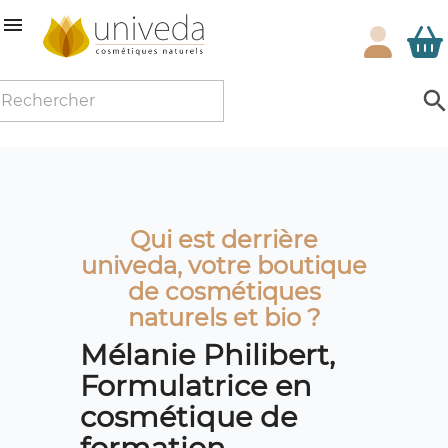

Qui est derrière
univeda, votre boutique
de cosmétiques
naturels et bio ?
Mélanie Philibert,
Formulatrice en
cosmétique de
formation,