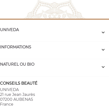
UNIVEDA

INFORMATIONS

NATUREL OU BIO

CONSEILS BEAUTÉ
UNIVEDA
21 rue Jean Jaurès
07200 AUBENAS
France