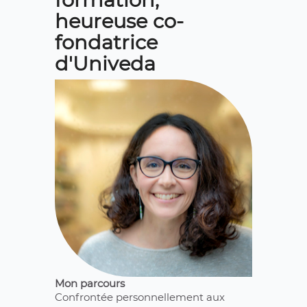
heureuse co-
fondatrice
d'Univeda
Mon parcours
Confrontée personnellement aux