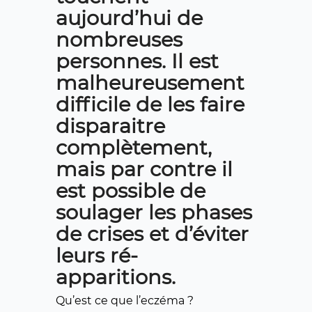
aujourd’hui de
nombreuses
personnes. Il est
malheureusement
difficile de les faire
disparaitre
complètement,
mais par contre il
est possible de
soulager les phases
de crises et d’éviter
leurs ré-
apparitions.
Qu’est ce que l’eczéma ?