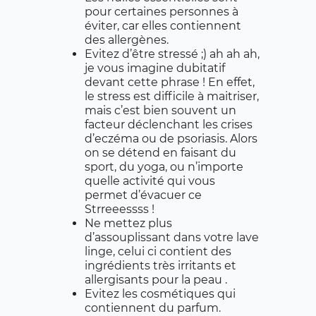
pour certaines personnes à
éviter, car elles contiennent
des allergènes.
Evitez d’être stressé ;) ah ah ah,
je vous imagine dubitatif
devant cette phrase ! En effet,
le stress est difficile à maitriser,
mais c’est bien souvent un
facteur déclenchant les crises
d’eczéma ou de psoriasis. Alors
on se détend en faisant du
sport, du yoga, ou n’importe
quelle activité qui vous
permet d’évacuer ce
Strreeessss !
Ne mettez plus
d’assouplissant dans votre lave
linge, celui ci contient des
ingrédients très irritants et
allergisants pour la peau .
Evitez les cosmétiques qui
contiennent du parfum.