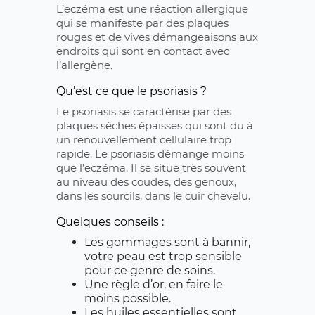
L’eczéma est une réaction allergique
qui se manifeste par des plaques
rouges et de vives démangeaisons aux
endroits qui sont en contact avec
l’allergène.
Qu’est ce que le psoriasis ?
Le psoriasis se caractérise par des
plaques sèches épaisses qui sont du à
un renouvellement cellulaire trop
rapide. Le psoriasis démange moins
que l’eczéma. Il se situe très souvent
au niveau des coudes, des genoux,
dans les sourcils, dans le cuir chevelu.
Quelques conseils :
Les gommages sont à bannir,
votre peau est trop sensible
pour ce genre de soins.
Une règle d’or, en faire le
moins possible.
Les huiles essentielles sont