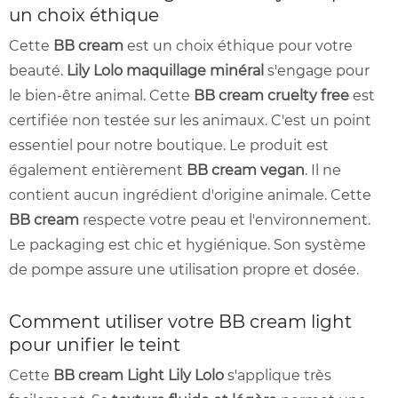
un choix éthique
Cette
BB cream
est un choix éthique pour votre
beauté.
Lily Lolo maquillage minéral
s'engage pour
le bien-être animal. Cette
BB cream cruelty free
est
certifiée non testée sur les animaux. C'est un point
essentiel pour notre boutique. Le produit est
également entièrement
BB cream vegan
. Il ne
contient aucun ingrédient d'origine animale. Cette
BB cream
respecte votre peau et l'environnement.
Le packaging est chic et hygiénique. Son système
de pompe assure une utilisation propre et dosée.
Comment utiliser votre BB cream light
pour unifier le teint
Cette
BB cream Light
Lily Lolo
s'applique très