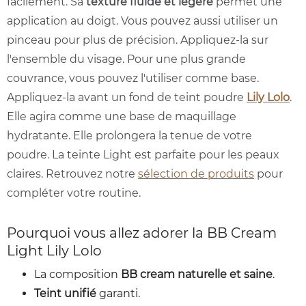
facilement. Sa
texture fluide et légère
permet une
application au doigt. Vous pouvez aussi utiliser un
pinceau pour plus de précision. Appliquez-la sur
l'ensemble du visage. Pour une plus grande
couvrance, vous pouvez l'utiliser comme base.
Appliquez-la avant un fond de teint poudre
Lily Lolo
.
Elle agira comme une base de maquillage
hydratante. Elle prolongera la tenue de votre
poudre. La teinte Light est parfaite pour les peaux
claires. Retrouvez notre
sélection de produits
pour
compléter votre routine.
Pourquoi vous allez adorer la BB Cream
Light Lily Lolo
La composition
BB cream naturelle et saine
.
Teint unifié
garanti.