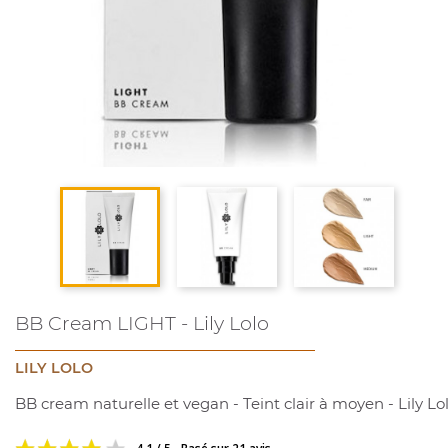
BB Cream LIGHT - Lily Lolo
LILY LOLO
BB cream naturelle et vegan - Teint clair à moyen - Lily Lo