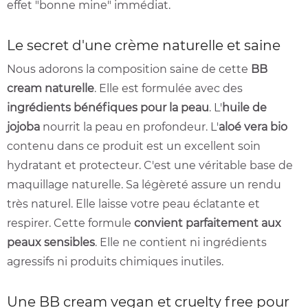
effet "bonne mine" immédiat.
Le secret d'une crème naturelle et saine
Nous adorons la composition saine de cette
BB
cream naturelle
. Elle est formulée avec des
ingrédients bénéfiques pour la peau
. L'
huile de
jojoba
nourrit la peau en profondeur. L'
aloé vera bio
contenu dans ce produit est un excellent soin
hydratant et protecteur. C'est une véritable base de
maquillage naturelle. Sa légèreté assure un rendu
très naturel. Elle laisse votre peau éclatante et
respirer. Cette formule
convient parfaitement aux
peaux sensibles
. Elle ne contient ni ingrédients
agressifs ni produits chimiques inutiles.
Une BB cream vegan et cruelty free pour