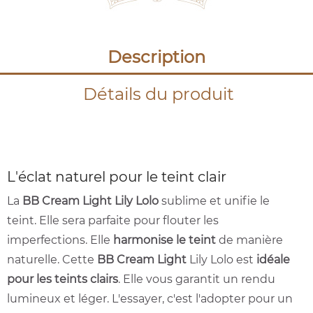
Description
Détails du produit
L'éclat naturel pour le teint clair
La
BB Cream Light
Lily Lolo
sublime et unifie le
teint. Elle sera parfaite pour flouter les
imperfections. Elle
harmonise le teint
de manière
naturelle. Cette
BB Cream Light
Lily Lolo est
idéale
pour les teints clairs
. Elle vous garantit un rendu
lumineux et léger. L'essayer, c'est l'adopter pour un