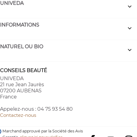
UNIVEDA

INFORMATIONS

NATUREL OU BIO

CONSEILS BEAUTÉ
UNIVEDA
21 rue Jean Jaurès
07200 AUBENAS
France
Appelez-nous :
04 75 93 54 80
Contactez-nous
Marchand approuvé par la Société des Avis