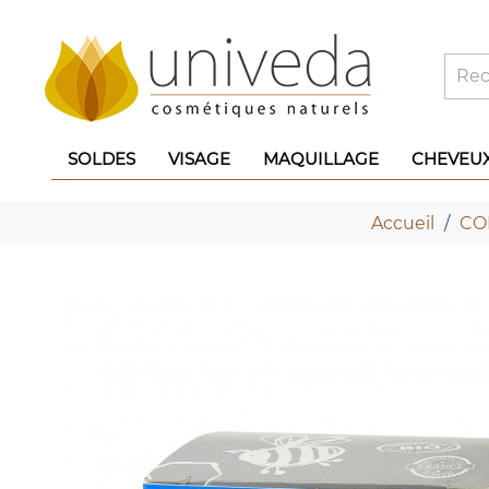
SOLDES
VISAGE
MAQUILLAGE
CHEVEU
Accueil
CO