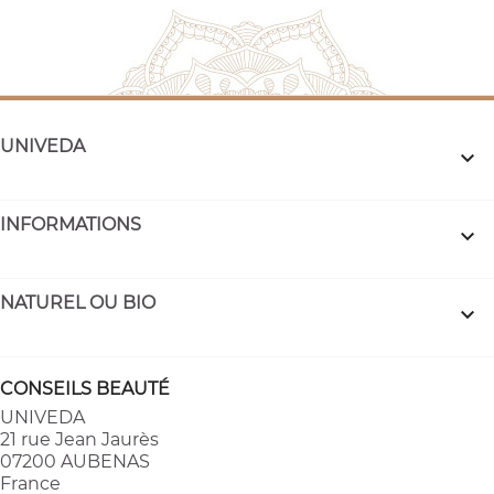
UNIVEDA

INFORMATIONS

NATUREL OU BIO

CONSEILS BEAUTÉ
UNIVEDA
21 rue Jean Jaurès
07200 AUBENAS
France