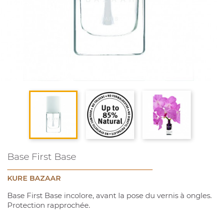
Base First Base
KURE BAZAAR
Base First Base incolore, avant la pose du vernis à ongles.
Protection rapprochée.