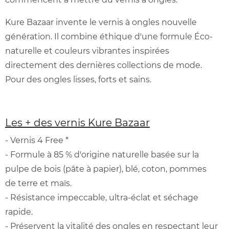
Kure Bazaar invente le vernis à ongles nouvelle
génération. Il combine éthique d'une formule Éco-
naturelle et couleurs vibrantes inspirées
directement des dernières collections de mode.
Pour des ongles lisses, forts et sains.
Les + des vernis Kure Bazaar
- Vernis 4 Free *
- Formule à 85 % d'origine naturelle basée sur la
pulpe de bois (pâte à papier), blé, coton, pommes
de terre et maïs.
- Résistance impeccable, ultra-éclat et séchage
rapide.
- Préservent la vitalité des ongles en respectant leur