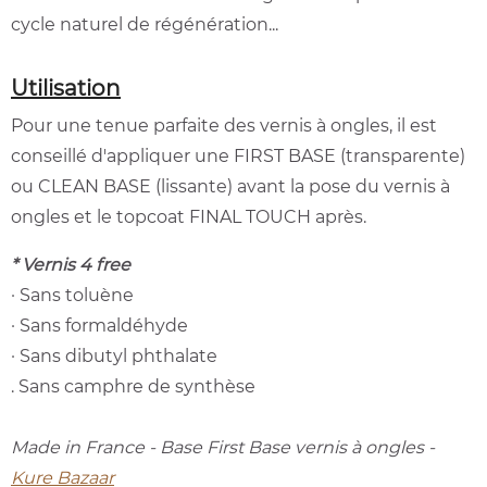
cycle naturel de régénération...
Utilisation
Pour une tenue parfaite des vernis à ongles, il est
conseillé d'appliquer une FIRST BASE (transparente)
ou CLEAN BASE (lissante) avant la pose du vernis à
ongles et le topcoat FINAL TOUCH après.
* Vernis 4 free
· Sans toluène
· Sans formaldéhyde
· Sans dibutyl phthalate
. Sans camphre de synthèse
Made in France - Base First Base vernis à ongles -
Kure Bazaar