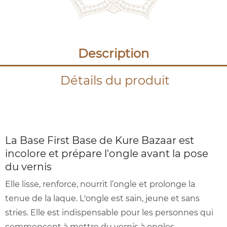
Description
Détails du produit
La Base First Base de Kure Bazaar est
incolore et prépare l'ongle avant la pose
du vernis
Elle lisse, renforce, nourrit l’ongle et prolonge la
tenue de la laque. L'ongle est sain, jeune et sans
stries. Elle est indispensable pour les personnes qui
commencent à mettre du vernis à ongles.