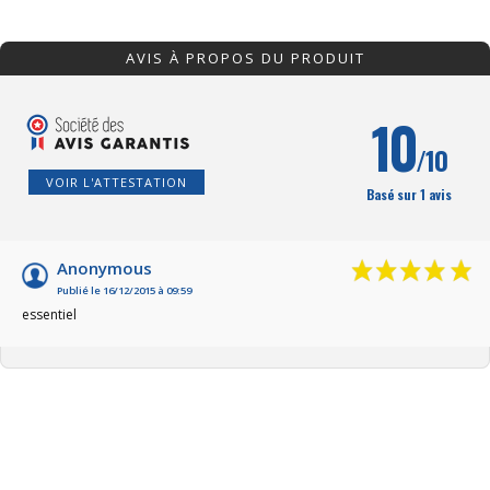
AVIS À PROPOS DU PRODUIT
10
/10
VOIR L'ATTESTATION
Basé sur 1 avis
Anonymous
Publié le 16/12/2015 à 09:59
essentiel