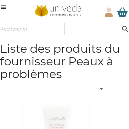

Liste des produits du
fournisseur Peaux à
problèmes
