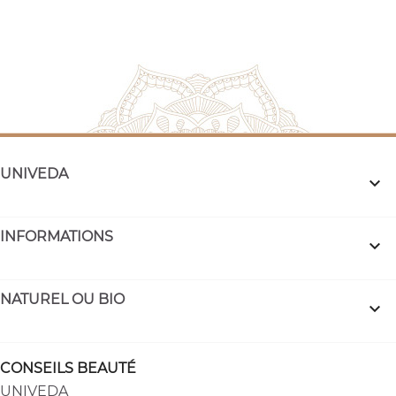
UNIVEDA

INFORMATIONS

NATUREL OU BIO

CONSEILS BEAUTÉ
UNIVEDA