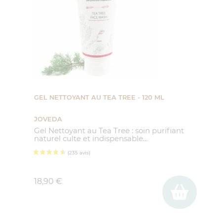
GEL NETTOYANT AU TEA TREE - 120 ML
JOVEDA
Gel Nettoyant au Tea Tree : soin purifiant
naturel culte et indispensable...
Prix
18,90 €