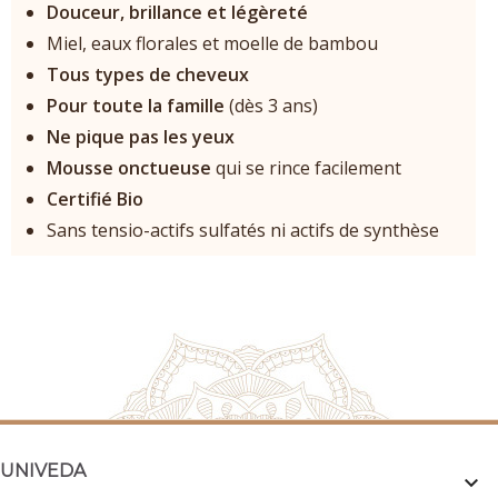
Douceur, brillance et légèreté
Miel, eaux florales et moelle de bambou
Tous types de cheveux
Pour toute la famille
(dès 3 ans)
Ne pique pas les yeux
Mousse onctueuse
qui se rince facilement
Certifié Bio
Sans tensio-actifs sulfatés ni actifs de synthèse
UNIVEDA
