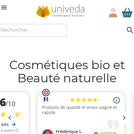

Cosmétiques bio et
Beauté naturelle