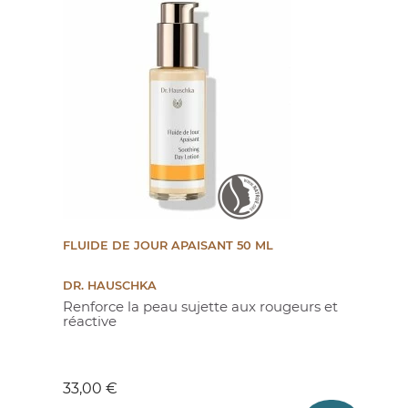
FLUIDE DE JOUR APAISANT 50 ML
DR. HAUSCHKA
Renforce la peau sujette aux rougeurs et
réactive
Prix
33,00 €