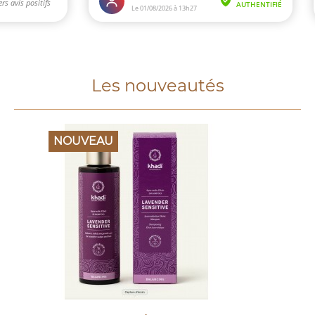
Les nouveautés
NOUVEAU