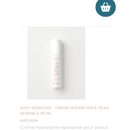
SOS+ SENSITIVE - CRÈME HYDRATANTE PEAU
SENSIBLE 50 ML
MÀDARA
Crème hydratante apaisante pour peaux