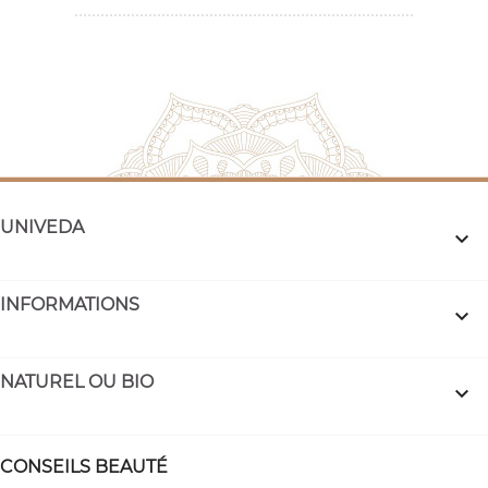
UNIVEDA

INFORMATIONS

NATUREL OU BIO

CONSEILS BEAUTÉ