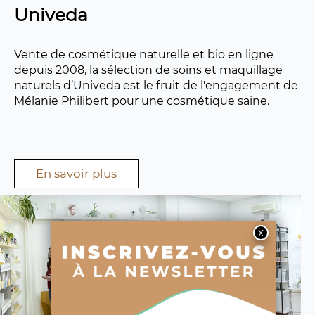
Univeda
Vente de cosmétique naturelle et bio en ligne
depuis 2008, la sélection de soins et maquillage
naturels d’Univeda est le fruit de l'engagement de
Mélanie Philibert pour une cosmétique saine.
En savoir plus