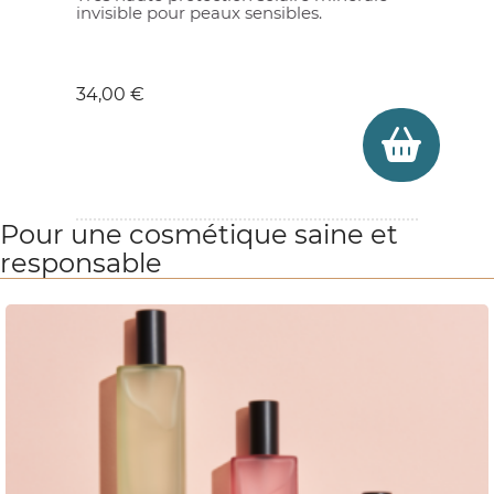
invisible pour peaux sensibles.
Prix
34,00 €
Pour une cosmétique saine et
responsable