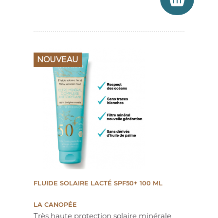
NOUVEAU
FLUIDE SOLAIRE LACTÉ SPF50+ 100 ML
LA CANOPÉE
Très haute protection solaire minérale