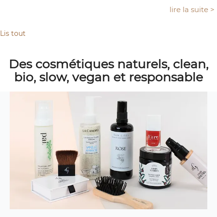
lire la suite >
Lis tout
Des cosmétiques naturels, clean,
bio, slow, vegan et responsable