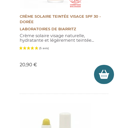
CRÈME SOLAIRE TEINTÉE VISAGE SPF 30 -
DORÉE
LABORATOIRES DE BIARRITZ
Crème solaire visage naturelle,
hydratante et légèrement teintée...
Prix
20,90 €