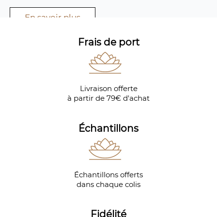
En savoir plus
Frais de port
Livraison offerte
à partir de 79€ d'achat
Échantillons
Échantillons offerts
dans chaque colis
Fidélité