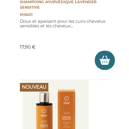
SHAMPOING AYURVÉDIQUE LAVENDER
SENSITIVE
KHADI
Doux et apaisant pour les cuirs chevelus
sensibles et les cheveux...
Prix
17,90 €
NOUVEAU