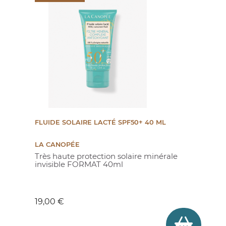
FLUIDE SOLAIRE LACTÉ SPF50+ 40 ML
LA CANOPÉE
Très haute protection solaire minérale
invisible FORMAT 40ml
Prix
19,00 €