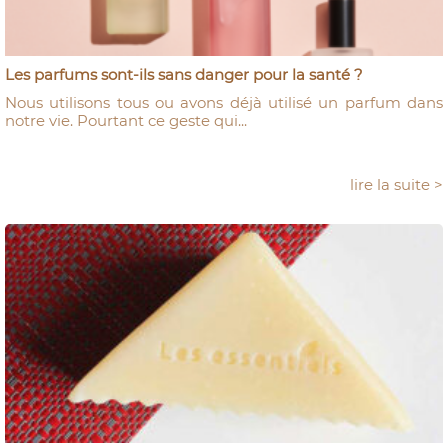
Les parfums sont-ils sans danger pour la santé ?
Nous utilisons tous ou avons déjà utilisé un parfum dans
notre vie. Pourtant ce geste qui...
lire la suite >