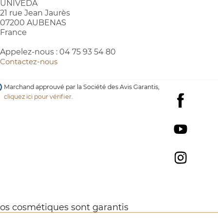
UNIVEDA
21 rue Jean Jaurès
07200 AUBENAS
France
Appelez-nous :
04 75 93 54 80
Contactez-nous
Marchand approuvé par la Société des Avis Garantis,
cliquez ici pour vérifier
.
Facebook
YouTube
Instagr
os cosmétiques sont garantis