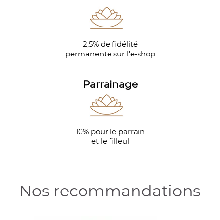
2,5% de fidélité
permanente sur l'e-shop
Parrainage
10% pour le parrain
et le filleul
Nos recommandations