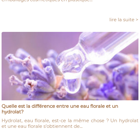
lire la suite >
Quelle est la différence entre une eau florale et un
hydrolat?
Hydrolat, eau florale, est-ce la même chose ? Un hydrolat
et une eau florale s’obtiennent de...