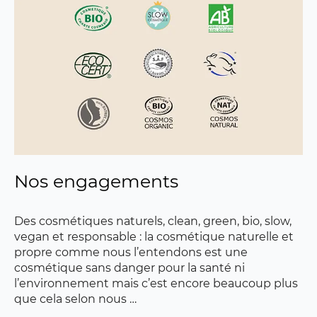
Nos engagements
Des cosmétiques naturels, clean, green, bio, slow,
vegan et responsable : la cosmétique naturelle et
propre comme nous l’entendons est une
cosmétique sans danger pour la santé ni
l’environnement mais c’est encore beaucoup plus
que cela selon nous …