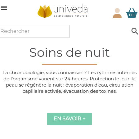

soins de nuit
La chronobiologie, vous connaissez ? Les rythmes internes
de l’organisme varient sur 24 heures. Protection le jour, la
peau se régénère la nuit : évaporation d’eau, circulation
capillaire activée, évacuation des toxines.
EN SAVOIR +