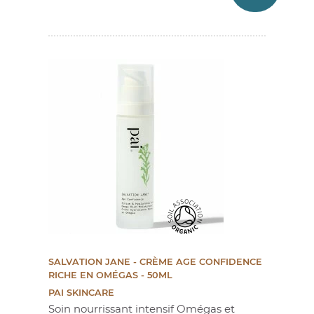
SALVATION JANE - CRÈME AGE CONFIDENCE
RICHE EN OMÉGAS - 50ML
PAI SKINCARE
Soin nourrissant intensif Omégas et