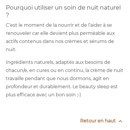
Pourquoi utiliser un soin de nuit naturel
?
C’est le moment de la nourrir et de l’aider à se
renouveler car elle devient plus perméable aux
actifs contenus dans nos crèmes et sérums de
nuit.
Ingrédients naturels, adaptés aux besoins de
chacun/e, en cures ou en continu, la crème de nuit
travaille pendant que nous dormons, agit en
profondeur et durablement. Le beauty sleep est
plus efficace avec un bon soin ;-)

Retour en haut
(6 avis)