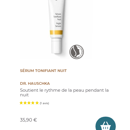
SÉRUM TONIFIANT NUIT
DR. HAUSCHKA
Soutient le rythme de la peau pendant la
(1 avis)
nuit
Prix
35,90 €