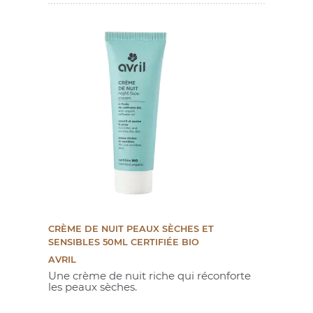
CRÈME DE NUIT PEAUX SÈCHES ET
SENSIBLES 50ML CERTIFIÉE BIO
AVRIL
Une crème de nuit riche qui réconforte
les peaux sèches.
Prix