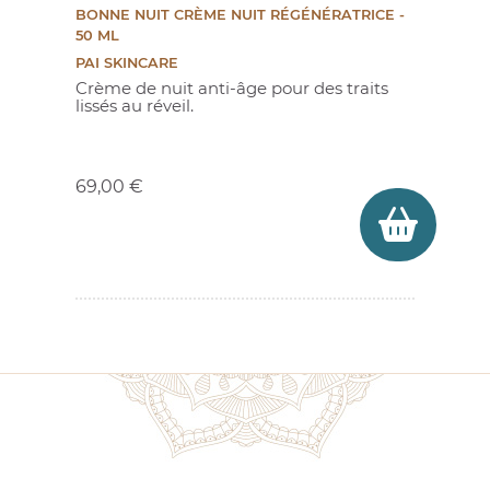
BONNE NUIT CRÈME NUIT RÉGÉNÉRATRICE -
50 ML
PAI SKINCARE
Crème de nuit anti-âge pour des traits
lissés au réveil.
Prix
69,00 €