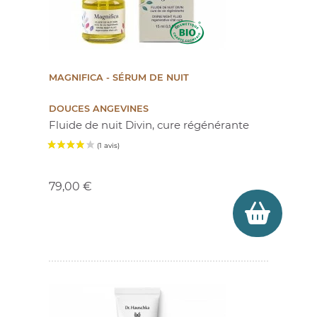
MAGNIFICA - SÉRUM DE NUIT
DOUCES ANGEVINES
Fluide de nuit Divin, cure régénérante
Prix
79,00 €