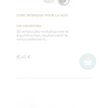
CURE INTENSIVE POUR LA NUIT
DR. HAUSCHKA
50 ampoules revitalisantes et
équilibrantes, soutiennent le
renouvellement...
Prix
81,40 €