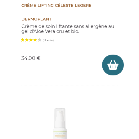
CRÈME LIFTING CÉLESTE LEGERE
(1 avis)
DERMOPLANT
Crème de soin liftante sans allergène au
gel d'Aloe Vera cru et bio.
Prix
34,00 €