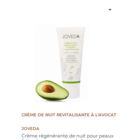

CRÈME DE NUIT REVITALISANTE À L'AVOCAT
JOVEDA
Crème régénérante de nuit pour peaux