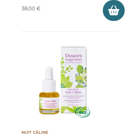
38,00 €
NUIT CÂLINE