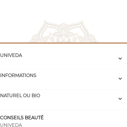
UNIVEDA

INFORMATIONS

NATUREL OU BIO

CONSEILS BEAUTÉ
UNIVEDA