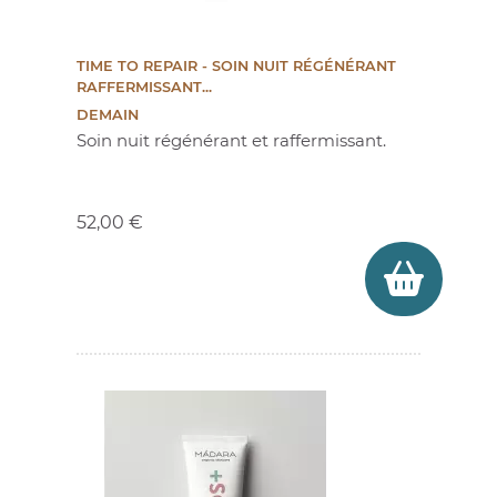
TIME TO REPAIR - SOIN NUIT RÉGÉNÉRANT
RAFFERMISSANT...
DEMAIN
Soin nuit régénérant et raffermissant.
Prix
52,00 €