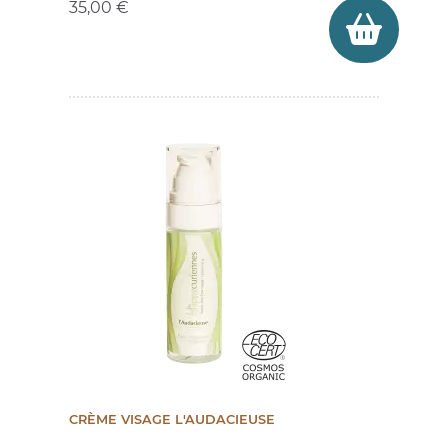
35,00 €
CRÈME VISAGE L'AUDACIEUSE