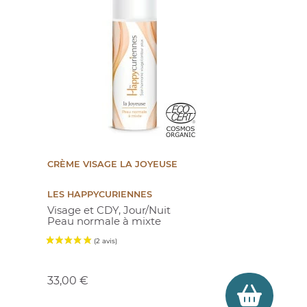
CRÈME VISAGE LA JOYEUSE
LES HAPPYCURIENNES
Visage et CDY, Jour/Nuit
Peau normale à mixte
Prix
33,00 €