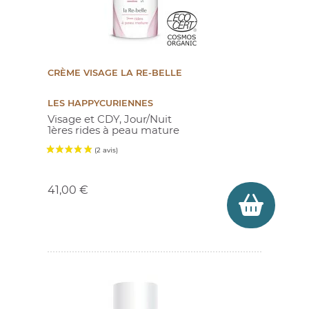
CRÈME VISAGE LA RE-BELLE
LES HAPPYCURIENNES
Visage et CDY, Jour/Nuit
1ères rides à peau mature
Prix
41,00 €