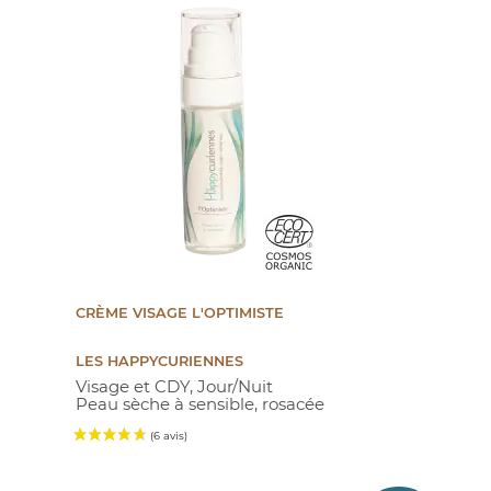
CRÈME VISAGE L'OPTIMISTE
LES HAPPYCURIENNES
Visage et CDY, Jour/Nuit
Peau sèche à sensible, rosacée
Prix