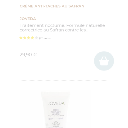
CRÈME ANTI-TACHES AU SAFRAN
JOVEDA
Traitement nocturne. Formule naturelle
correctrice au Safran contre les...
Prix
(10 avis)
29,90 €