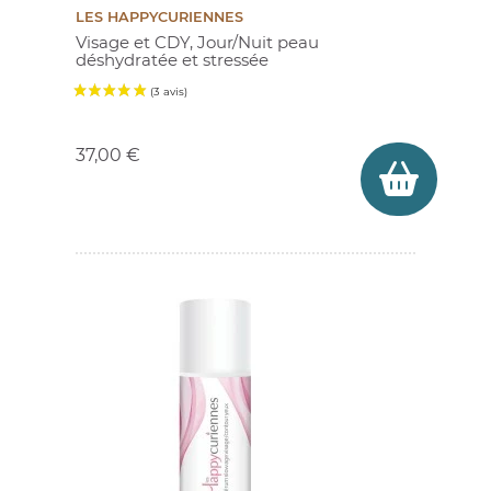
LES HAPPYCURIENNES
Visage et CDY, Jour/Nuit peau
déshydratée et stressée
Prix
37,00 €